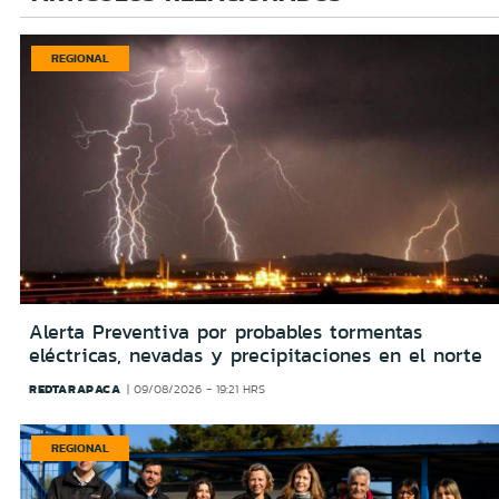
REGIONAL
Alerta Preventiva por probables tormentas
eléctricas, nevadas y precipitaciones en el norte
REDTARAPACA
09/08/2026 - 19:21 HRS
REGIONAL