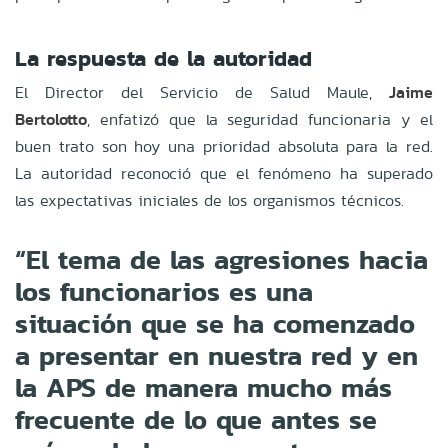
La respuesta de la autoridad
El Director del Servicio de Salud Maule,
Jaime
Bertolotto
, enfatizó que la seguridad funcionaria y el
buen trato son hoy una prioridad absoluta para la red.
La autoridad reconoció que el fenómeno ha superado
las expectativas iniciales de los organismos técnicos.
“El tema de las agresiones hacia
los funcionarios es una
situación que se ha comenzado
a presentar en nuestra red y en
la APS de manera mucho más
frecuente de lo que antes se