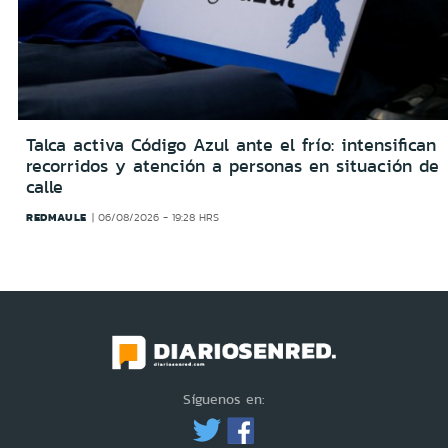
Talca activa Código Azul ante el frío: intensifican
recorridos y atención a personas en situación de
calle
REDMAULE
06/08/2026 - 19:28 HRS
Síguenos en: