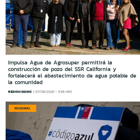
Impulsa Agua de Agrosuper permitirá la
construcción de pozo del SSR California y
fortalecerá el abastecimiento de agua potable de
la comunidad
REDOHIGGINS
07/08/2026 - 11:38 HRS
REGIONAL