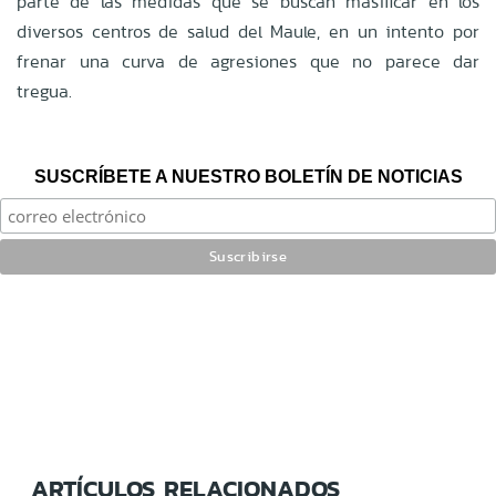
parte de las medidas que se buscan masificar en los
diversos centros de salud del Maule, en un intento por
frenar una curva de agresiones que no parece dar
tregua.
SUSCRÍBETE A NUESTRO BOLETÍN DE NOTICIAS
ARTÍCULOS RELACIONADOS