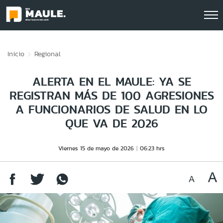
Click acá para ir directamente al contenido
Inicio
Regional
ALERTA EN EL MAULE: YA SE
REGISTRAN MÁS DE 100 AGRESIONES
A FUNCIONARIOS DE SALUD EN LO
QUE VA DE 2026
Viernes 15 de mayo de 2026
06:23 hrs