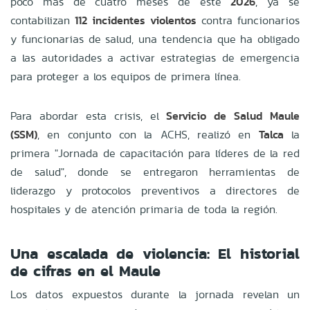
poco más de cuatro meses de este
2026
, ya se
contabilizan
112 incidentes violentos
contra funcionarios
y funcionarias de salud, una tendencia que ha obligado
a las autoridades a activar estrategias de emergencia
para proteger a los equipos de primera línea.
Para abordar esta crisis, el
Servicio de Salud Maule
(SSM)
, en conjunto con la ACHS, realizó en
Talca
la
primera "Jornada de capacitación para líderes de la red
de salud", donde se entregaron herramientas de
liderazgo y protocolos preventivos a directores de
hospitales y de atención primaria de toda la región.
Una escalada de violencia: El historial
de cifras en el Maule
Los datos expuestos durante la jornada revelan un