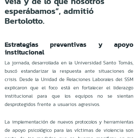
veía y de lo que nosotros
esperábamos”, admitió
Bertolotto.
Estrategias preventivas y apoyo
institucional
La jornada, desarrollada en la Universidad Santo Tomás,
buscó estandarizar la respuesta ante situaciones de
crisis. Desde la Unidad de Relaciones Laborales del SSM
explicaron que el foco está en fortalecer el liderazgo
institucional para que los equipos no se sientan
desprotegidos frente a usuarios agresivos.
La implementación de nuevos protocolos y herramientas
de apoyo psicológico para las víctimas de violencia son