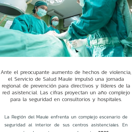
Ante el preocupante aumento de hechos de violencia,
el Servicio de Salud Maule impulsó una jornada
regional de prevención para directivos y líderes de la
red asistencial. Las cifras proyectan un año complejo
para la seguridad en consultorios y hospitales.
La Región del Maule enfrenta un complejo escenario de
seguridad al interior de sus centros asistenciales. En