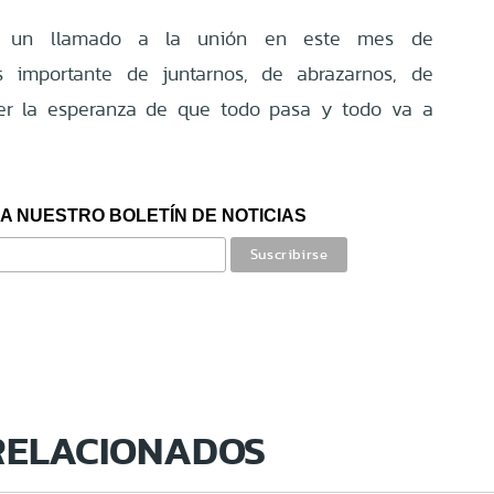
n un llamado a la unión en este mes de
s importante de juntarnos, de abrazarnos, de
er la esperanza de que todo pasa y todo va a
A NUESTRO BOLETÍN DE NOTICIAS
RELACIONADOS