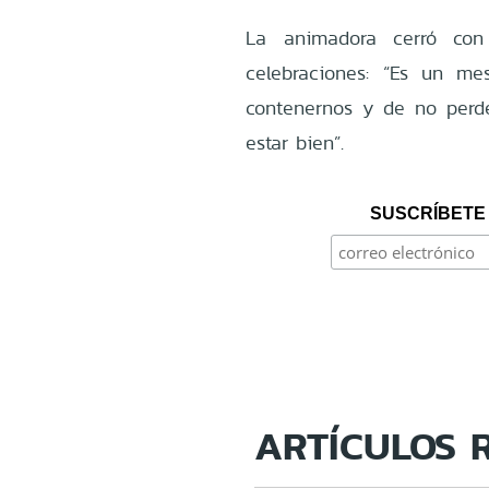
La animadora cerró co
celebraciones: “Es un me
contenernos y de no perd
estar bien”.
SUSCRÍBETE 
ARTÍCULOS 