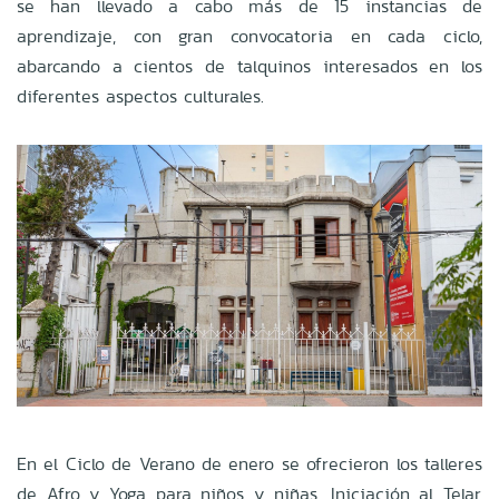
se han llevado a cabo más de 15 instancias de
aprendizaje, con gran convocatoria en cada ciclo,
abarcando a cientos de talquinos interesados en los
diferentes aspectos culturales.
En el Ciclo de Verano de enero se ofrecieron los talleres
de Afro y Yoga para niños y niñas, Iniciación al Telar,