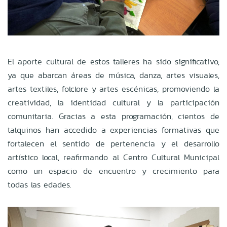
El aporte cultural de estos talleres ha sido significativo,
ya que abarcan áreas de música, danza, artes visuales,
artes textiles, folclore y artes escénicas, promoviendo la
creatividad, la identidad cultural y la participación
comunitaria. Gracias a esta programación, cientos de
talquinos han accedido a experiencias formativas que
fortalecen el sentido de pertenencia y el desarrollo
artístico local, reafirmando al Centro Cultural Municipal
como un espacio de encuentro y crecimiento para
todas las edades.