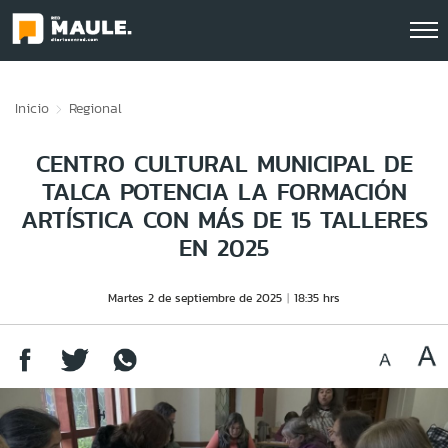
Click acá para ir directamente al contenido
Inicio
Regional
CENTRO CULTURAL MUNICIPAL DE
TALCA POTENCIA LA FORMACIÓN
ARTÍSTICA CON MÁS DE 15 TALLERES
EN 2025
Martes 2 de septiembre de 2025
18:35 hrs