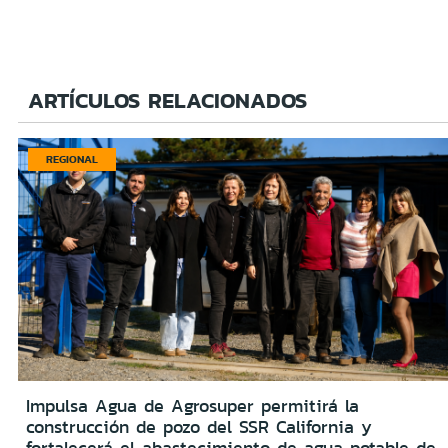
ARTÍCULOS RELACIONADOS
REGIONAL
Impulsa Agua de Agrosuper permitirá la
construcción de pozo del SSR California y
fortalecerá el abastecimiento de agua potable de