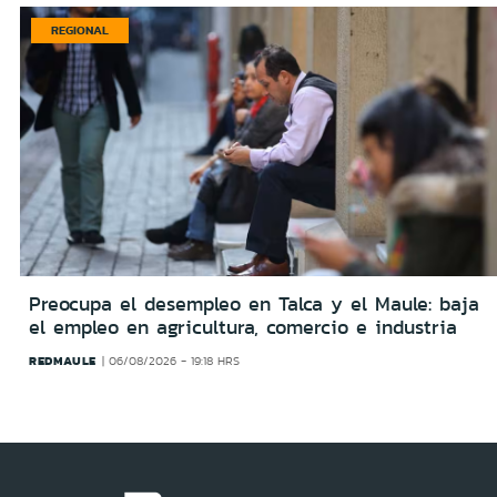
REGIONAL
Preocupa el desempleo en Talca y el Maule: baja
el empleo en agricultura, comercio e industria
REDMAULE
06/08/2026 - 19:18 HRS