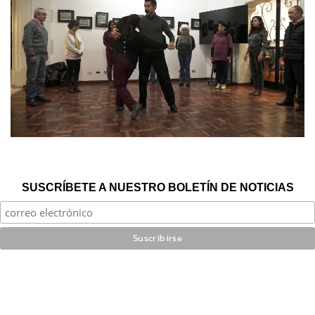
SUSCRÍBETE A NUESTRO BOLETÍN DE NOTICIAS