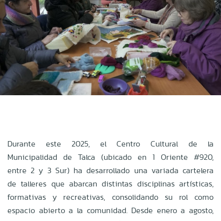
Durante este 2025, el Centro Cultural de la
Municipalidad de Talca (ubicado en 1 Oriente #920,
entre 2 y 3 Sur) ha desarrollado una variada cartelera
de talleres que abarcan distintas disciplinas artísticas,
formativas y recreativas, consolidando su rol como
espacio abierto a la comunidad. Desde enero a agosto,