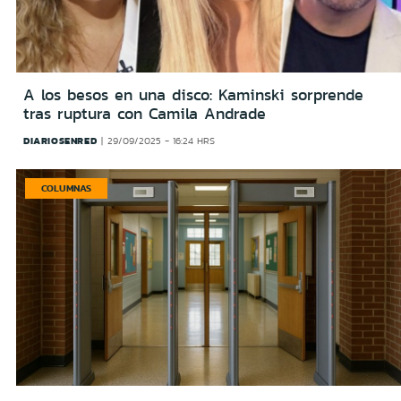
A los besos en una disco: Kaminski sorprende
tras ruptura con Camila Andrade
DIARIOSENRED
29/09/2025 - 16:24 HRS
COLUMNAS