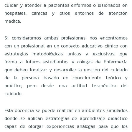
cuidar y atender a pacientes enfermos o lesionados en
hospitales, clínicas y otros entornos de atención
médica.
Si consideramos ambas profesiones, nos encontramos
con un profesional en un contexto educativo clínico con
estrategias metodológicas únicas y exclusivas, que
forma a futuros estudiantes y colegas de Enfermería
que deben focalizar y desarrollar la gestión del cuidado
de la persona, basado en conocimiento teórico y
práctico, pero desde una actitud terapéutica del
cuidado.
Esta docencia se puede realizar en ambientes simulados
donde se aplican estrategias de aprendizaje didáctico
capaz de otorgar experiencias análogas para que los