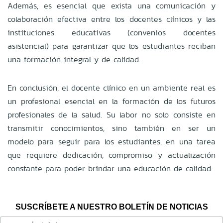
Además, es esencial que exista una comunicación y
colaboración efectiva entre los docentes clínicos y las
instituciones educativas (convenios docentes
asistencial) para garantizar que los estudiantes reciban
una formación integral y de calidad.
En conclusión, el docente clínico en un ambiente real es
un profesional esencial en la formación de los futuros
profesionales de la salud. Su labor no solo consiste en
transmitir conocimientos, sino también en ser un
modelo para seguir para los estudiantes, en una tarea
que requiere dedicación, compromiso y actualización
constante para poder brindar una educación de calidad.
SUSCRÍBETE A NUESTRO BOLETÍN DE NOTICIAS