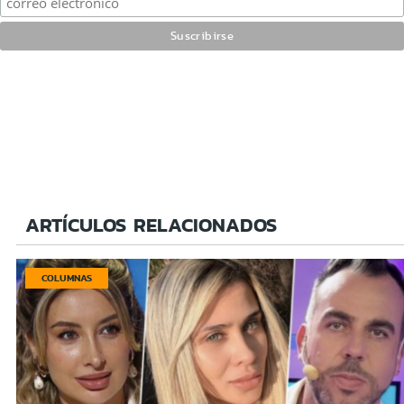
ARTÍCULOS RELACIONADOS
COLUMNAS