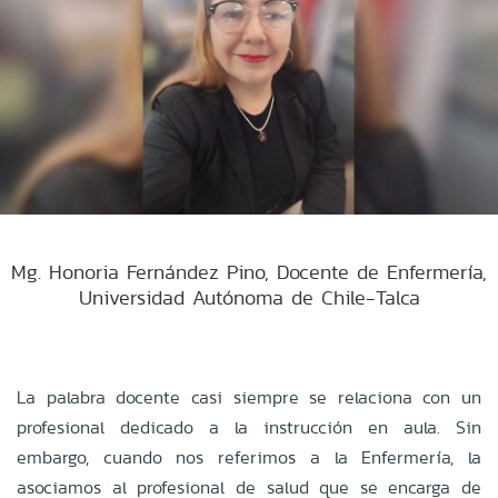
Mg. Honoria Fernández Pino, Docente de Enfermería,
Universidad Autónoma de Chile-Talca
La palabra docente casi siempre se relaciona con un
profesional dedicado a la instrucción en aula. Sin
embargo, cuando nos referimos a la Enfermería, la
asociamos al profesional de salud que se encarga de