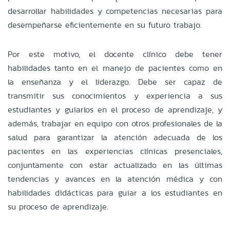
desarrollar habilidades y competencias necesarias para
desempeñarse eficientemente en su futuro trabajo.
Por este motivo, el docente clínico debe tener
habilidades tanto en el manejo de pacientes como en
la enseñanza y el liderazgo. Debe ser capaz de
transmitir sus conocimientos y experiencia a sus
estudiantes y guiarlos en el proceso de aprendizaje, y
además, trabajar en equipo con otros profesionales de la
salud para garantizar la atención adecuada de los
pacientes en las experiencias clínicas presenciales,
conjuntamente con estar actualizado en las últimas
tendencias y avances en la atención médica y con
habilidades didácticas para guiar a los estudiantes en
su proceso de aprendizaje.