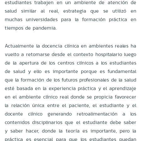
estudiantes trabajen en un ambiente de atención de
salud similar al real, estrategia que se utilizó en
muchas universidades para la formación práctica en
tiempos de pandemia.
Actualmente la docencia clínica en ambientes reales ha
vuelto a retomarse desde el contexto hospitalario luego
de la apertura de los centros clínicos a los estudiantes
de salud y ello es importante porque es fundamental
que la formación de los futuros profesionales de la salud
esté basada en la experiencia práctica y el aprendizaje
en el ambiente clínico real donde se propicia favorecer
la relación única entre el paciente, el estudiante y el
docente clínico generando retroalimentación a los
contenidos disciplinarios que el estudiante debe saber
y saber hacer, donde la teoría es importante, pero la
práctica es esencial para que los estudiantes puedan