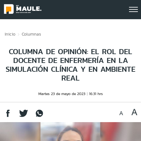
Click acá para ir directamente al contenido
Inicio
Columnas
COLUMNA DE OPINIÓN: EL ROL DEL
DOCENTE DE ENFERMERÍA EN LA
SIMULACIÓN CLÍNICA Y EN AMBIENTE
REAL
Martes 23 de mayo de 2023
16:31 hrs