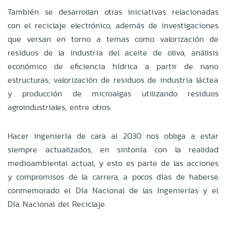
También se desarrollan otras iniciativas relacionadas
con el reciclaje electrónico, además de investigaciones
que versan en torno a temas como valorización de
residuos de la industria del aceite de oliva, análisis
económico de eficiencia hídrica a partir de nano
estructuras, valorización de residuos de industria láctea
y producción de microalgas utilizando residuos
agroindustriales, entre otros.
Hacer ingeniería de cara al 2030 nos obliga a estar
siempre actualizados, en sintonía con la realidad
medioambiental actual, y esto es parte de las acciones
y compromisos de la carrera, a pocos días de haberse
conmemorado el Día Nacional de las Ingenierías y el
Día Nacional del Reciclaje.