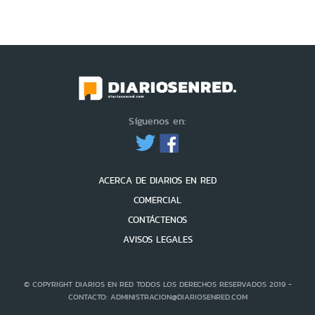
Síguenos en:
ACERCA DE DIARIOS EN RED
COMERCIAL
CONTÁCTENOS
AVISOS LEGALES
© COPYRIGHT DIARIOS EN RED TODOS LOS DERECHOS RESERVADOS 2019 -
CONTACTO: ADMINISTRACION@DIARIOSENRED.COM