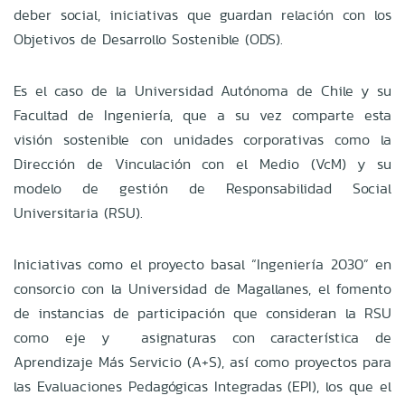
deber social, iniciativas que guardan relación con los
Objetivos de Desarrollo Sostenible (ODS).
Es el caso de la Universidad Autónoma de Chile y su
Facultad de Ingeniería, que a su vez comparte esta
visión sostenible con unidades corporativas como la
Dirección de Vinculación con el Medio (VcM) y su
modelo de gestión de Responsabilidad Social
Universitaria (RSU).
Iniciativas como el proyecto basal “Ingeniería 2030” en
consorcio con la Universidad de Magallanes, el fomento
de instancias de participación que consideran la RSU
como eje y asignaturas con característica de
Aprendizaje Más Servicio (A+S), así como proyectos para
las Evaluaciones Pedagógicas Integradas (EPI), los que el