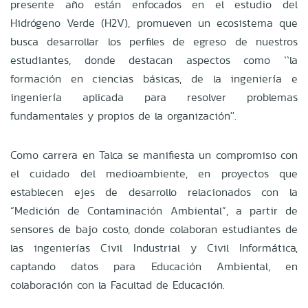
presente año están enfocados en el estudio del
Hidrógeno Verde (H2V), promueven un ecosistema que
busca desarrollar los perfiles de egreso de nuestros
estudiantes, donde destacan aspectos como ``la
formación en ciencias básicas, de la ingeniería e
ingeniería aplicada para resolver problemas
fundamentales y propios de la organización''.
Como carrera en Talca se manifiesta un compromiso con
el cuidado del medioambiente, en proyectos que
establecen ejes de desarrollo relacionados con la
“Medición de Contaminación Ambiental”, a partir de
sensores de bajo costo, donde colaboran estudiantes de
las ingenierías Civil Industrial y Civil Informática,
captando datos para Educación Ambiental, en
colaboración con la Facultad de Educación.