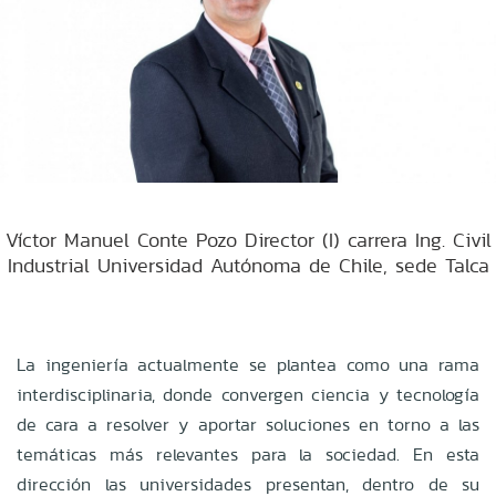
Víctor Manuel Conte Pozo Director (I) carrera Ing. Civil
Industrial Universidad Autónoma de Chile, sede Talca
La ingeniería actualmente se plantea como una rama
interdisciplinaria, donde convergen ciencia y tecnología
de cara a resolver y aportar soluciones en torno a las
temáticas más relevantes para la sociedad. En esta
dirección las universidades presentan, dentro de su