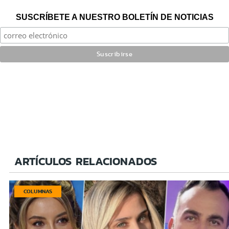
SUSCRÍBETE A NUESTRO BOLETÍN DE NOTICIAS
ARTÍCULOS RELACIONADOS
COLUMNAS