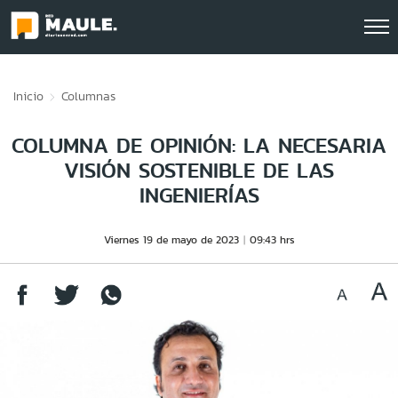
Click acá para ir directamente al contenido
Inicio
Columnas
COLUMNA DE OPINIÓN: LA NECESARIA
VISIÓN SOSTENIBLE DE LAS
INGENIERÍAS
Viernes 19 de mayo de 2023
09:43 hrs