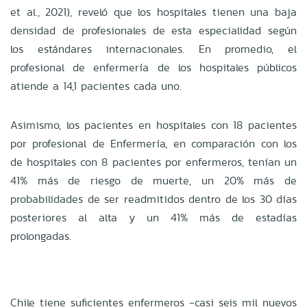
et al., 2021), reveló que los hospitales tienen una baja
densidad de profesionales de esta especialidad según
los estándares internacionales. En promedio, el
profesional de enfermería de los hospitales públicos
atiende a 14,1 pacientes cada uno.
Asimismo, los pacientes en hospitales con 18 pacientes
por profesional de Enfermería, en comparación con los
de hospitales con 8 pacientes por enfermeros, tenían un
41% más de riesgo de muerte, un 20% más de
probabilidades de ser readmitidos dentro de los 30 días
posteriores al alta y un 41% más de estadías
prolongadas.
Chile tiene suficientes enfermeros -casi seis mil nuevos