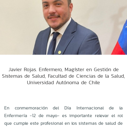
Javier Rojas. Enfermero, Magíster en Gestión de
Sistemas de Salud, Facultad de Ciencias de la Salud,
Universidad Autónoma de Chile
En conmemoración del Día Internacional de la
Enfermería -12 de mayo- es importante relevar el rol
que cumple este profesional en los sistemas de salud de