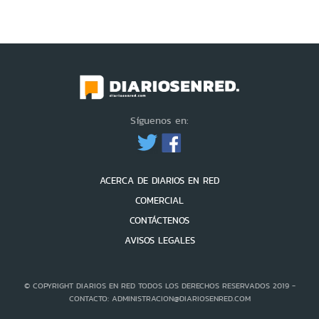
Síguenos en:
ACERCA DE DIARIOS EN RED
COMERCIAL
CONTÁCTENOS
AVISOS LEGALES
© COPYRIGHT DIARIOS EN RED TODOS LOS DERECHOS RESERVADOS 2019 -
CONTACTO: ADMINISTRACION@DIARIOSENRED.COM