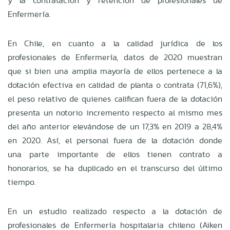
y la contratación y retención de profesionales de
Enfermería.
En Chile,
en cuanto a la calidad jurídica de los
profesionales de Enfermería, datos de 2020 muestran
que si bien una amplia mayoría de ellos pertenece a la
dotación efectiva en calidad de planta o contrata (71,6%),
el peso relativo de quienes califican fuera de la dotación
presenta un notorio incremento respecto al mismo mes
del año anterior elevándose de un 17,3% en 2019 a 28,4%
en 2020. Así, el personal fuera de la dotación donde
una parte importante de ellos tienen contrato a
honorarios, se ha duplicado en el transcurso del último
tiempo.
En un estudio realizado respecto a la dotación de
profesionales de Enfermería hospitalaria chileno (Aiken