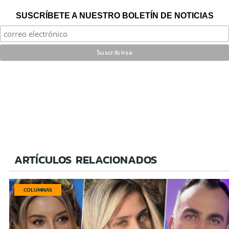
SUSCRÍBETE A NUESTRO BOLETÍN DE NOTICIAS
ARTÍCULOS RELACIONADOS
COLUMNAS