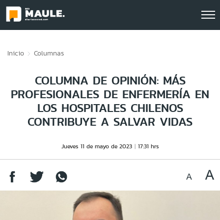
Click acá para ir directamente al contenido
Inicio
Columnas
COLUMNA DE OPINIÓN: MÁS
PROFESIONALES DE ENFERMERÍA EN
LOS HOSPITALES CHILENOS
CONTRIBUYE A SALVAR VIDAS
Jueves 11 de mayo de 2023
17:31 hrs