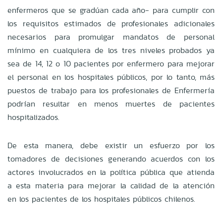
enfermeros que se gradúan cada año- para cumplir con
los requisitos estimados de profesionales adicionales
necesarios para promulgar mandatos de personal
mínimo en cualquiera de los tres niveles probados ya
sea de 14, 12 o 10 pacientes por enfermero para mejorar
el personal en los hospitales públicos, por lo tanto, más
puestos de trabajo para los profesionales de Enfermería
podrían resultar en menos muertes de pacientes
hospitalizados.
De esta manera, debe existir un esfuerzo por los
tomadores de decisiones generando acuerdos con los
actores involucrados en la política pública que atienda
a esta materia para mejorar la calidad de la atención
en los pacientes de los hospitales públicos chilenos.