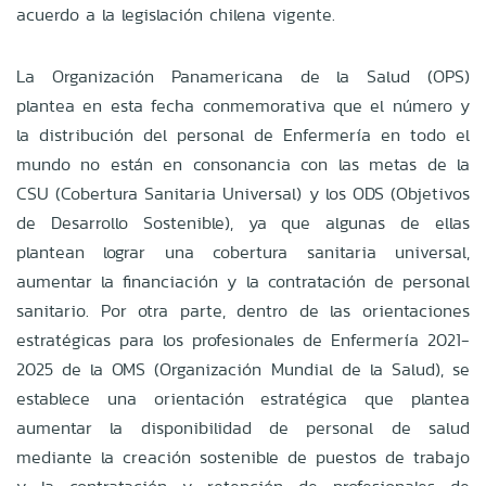
acuerdo a la legislación chilena vigente.
La Organización Panamericana de la Salud (OPS)
plantea en esta fecha conmemorativa que el número y
la distribución del personal de Enfermería en todo el
mundo no están en consonancia con las metas de la
CSU (Cobertura Sanitaria Universal) y los ODS (Objetivos
de Desarrollo Sostenible), ya que algunas de ellas
plantean lograr una cobertura sanitaria universal,
aumentar la financiación y la contratación de personal
sanitario. Por otra parte, dentro de las orientaciones
estratégicas para los profesionales de Enfermería 2021-
2025 de la OMS (Organización Mundial de la Salud), se
establece una orientación estratégica que plantea
aumentar la disponibilidad de personal de salud
mediante la creación sostenible de puestos de trabajo