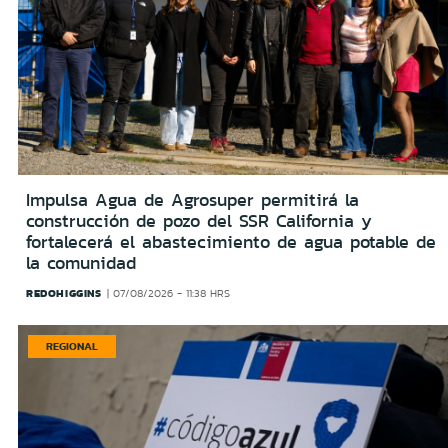
Impulsa Agua de Agrosuper permitirá la
construcción de pozo del SSR California y
fortalecerá el abastecimiento de agua potable de
la comunidad
REDOHIGGINS
07/08/2026 - 11:38 HRS
REGIONAL