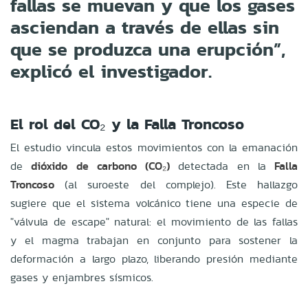
fallas se muevan y que los gases
asciendan a través de ellas sin
que se produzca una erupción”,
explicó el investigador.
El rol del CO₂ y la Falla Troncoso
El estudio vincula estos movimientos con la emanación
de
dióxido de carbono (CO₂)
detectada en la
Falla
Troncoso
(al suroeste del complejo). Este hallazgo
sugiere que el sistema volcánico tiene una especie de
"válvula de escape" natural: el movimiento de las fallas
y el magma trabajan en conjunto para sostener la
deformación a largo plazo, liberando presión mediante
gases y enjambres sísmicos.