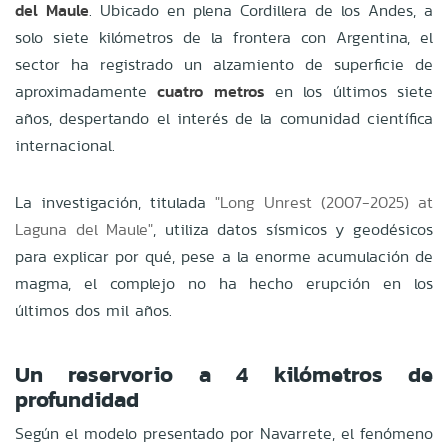
del Maule
. Ubicado en plena Cordillera de los Andes, a
solo siete kilómetros de la frontera con Argentina, el
sector ha registrado un alzamiento de superficie de
aproximadamente
cuatro metros
en los últimos siete
años, despertando el interés de la comunidad científica
internacional.
La investigación, titulada
"Long Unrest (2007-2025) at
Laguna del Maule"
, utiliza datos sísmicos y geodésicos
para explicar por qué, pese a la enorme acumulación de
magma, el complejo no ha hecho erupción en los
últimos dos mil años.
Un reservorio a 4 kilómetros de
profundidad
Según el modelo presentado por Navarrete, el fenómeno