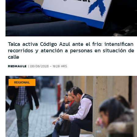
Talca activa Código Azul ante el frío: intensifican
recorridos y atención a personas en situación de
calle
REDMAULE
06/08/2026 - 19:28 HRS
REGIONAL