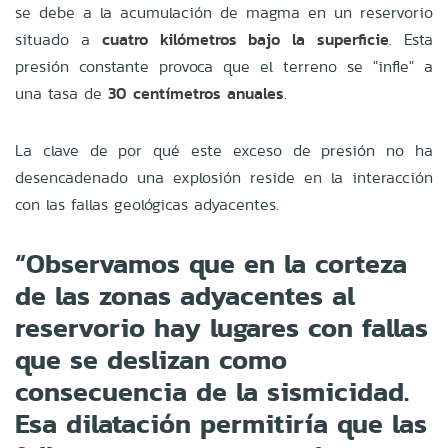
se debe a la acumulación de magma en un reservorio
situado a
cuatro kilómetros bajo la superficie
. Esta
presión constante provoca que el terreno se "infle" a
una tasa de
30 centímetros anuales
.
La clave de por qué este exceso de presión no ha
desencadenado una explosión reside en la interacción
con las fallas geológicas adyacentes.
“Observamos que en la corteza
de las zonas adyacentes al
reservorio hay lugares con fallas
que se deslizan como
consecuencia de la sismicidad.
Esa dilatación permitiría que las