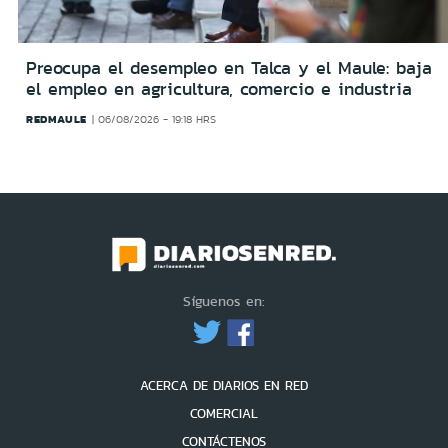
Preocupa el desempleo en Talca y el Maule: baja
el empleo en agricultura, comercio e industria
REDMAULE
06/08/2026 - 19:18 HRS
Síguenos en:
ACERCA DE DIARIOS EN RED
COMERCIAL
CONTÁCTENOS