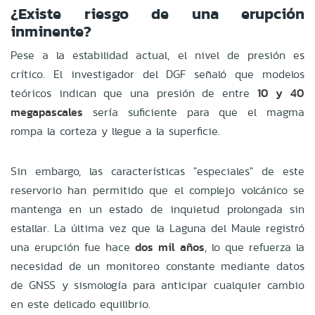
¿Existe riesgo de una erupción
inminente?
Pese a la estabilidad actual, el nivel de presión es
crítico. El investigador del DGF señaló que modelos
teóricos indican que una presión de entre
10 y 40
megapascales
sería suficiente para que el magma
rompa la corteza y llegue a la superficie.
Sin embargo, las características "especiales" de este
reservorio han permitido que el complejo volcánico se
mantenga en un estado de inquietud prolongada sin
estallar. La última vez que la Laguna del Maule registró
una erupción fue hace
dos mil años
, lo que refuerza la
necesidad de un monitoreo constante mediante datos
de GNSS y sismología para anticipar cualquier cambio
en este delicado equilibrio.