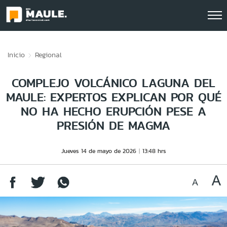
Click acá para ir directamente al contenido
Inicio
Regional
COMPLEJO VOLCÁNICO LAGUNA DEL
MAULE: EXPERTOS EXPLICAN POR QUÉ
NO HA HECHO ERUPCIÓN PESE A
PRESIÓN DE MAGMA
Jueves 14 de mayo de 2026
13:48 hrs