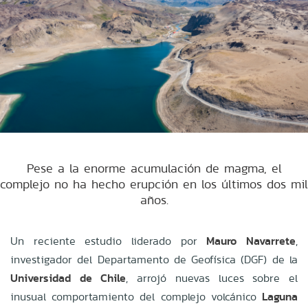
Pese a la enorme acumulación de magma, el
complejo no ha hecho erupción en los últimos dos mil
años.
Un reciente estudio liderado por
Mauro Navarrete
,
investigador del Departamento de Geofísica (DGF) de la
Universidad de Chile
, arrojó nuevas luces sobre el
inusual comportamiento del complejo volcánico
Laguna