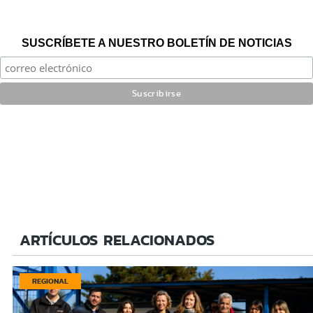
SUSCRÍBETE A NUESTRO BOLETÍN DE NOTICIAS
ARTÍCULOS RELACIONADOS
REGIONAL