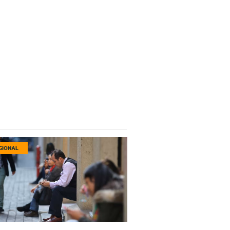
GIONAL