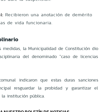
l:
Recibieron una anotación de demérito
as de vida funcionaria.
plinario
as medidas, la Municipalidad de Constitución dio
sciplinaria del denominado "caso de licencias
comunal indicaron que estas duras sanciones
ncipal resguardar la probidad y garantizar el
la institución pública.