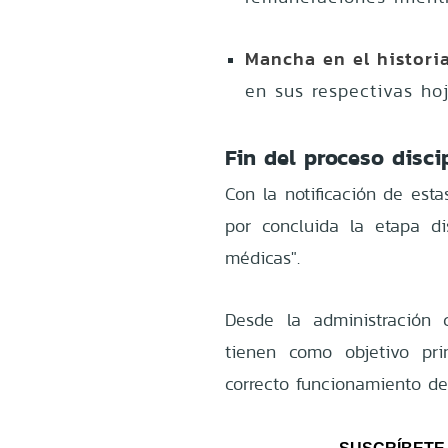
Mancha en el historia
en sus respectivas hoj
Fin del proceso disci
Con la notificación de est
por concluida la etapa di
médicas".
Desde la administración 
tienen como objetivo pri
correcto funcionamiento de 