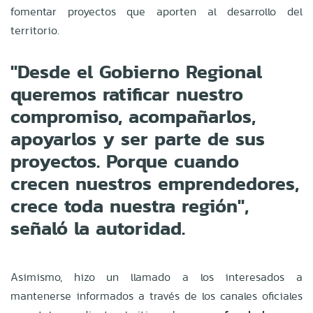
fomentar proyectos que aporten al desarrollo del
territorio.
"Desde el Gobierno Regional
queremos ratificar nuestro
compromiso, acompañarlos,
apoyarlos y ser parte de sus
proyectos. Porque cuando
crecen nuestros emprendedores,
crece toda nuestra región",
señaló la autoridad.
Asimismo, hizo un llamado a los interesados a
mantenerse informados a través de los canales oficiales