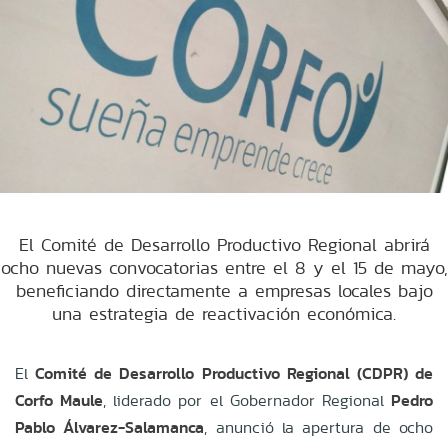
El Comité de Desarrollo Productivo Regional abrirá
ocho nuevas convocatorias entre el 8 y el 15 de mayo,
beneficiando directamente a empresas locales bajo
una estrategia de reactivación económica.
El
Comité de Desarrollo Productivo Regional (CDPR) de
Corfo Maule
, liderado por el Gobernador Regional
Pedro
Pablo Álvarez-Salamanca
, anunció la apertura de ocho