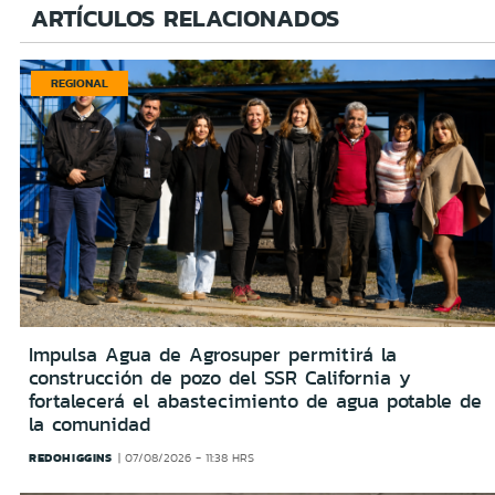
ARTÍCULOS RELACIONADOS
REGIONAL
Impulsa Agua de Agrosuper permitirá la
construcción de pozo del SSR California y
fortalecerá el abastecimiento de agua potable de
la comunidad
REDOHIGGINS
07/08/2026 - 11:38 HRS