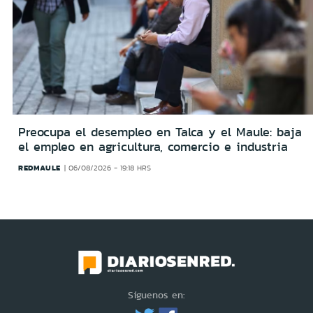
Preocupa el desempleo en Talca y el Maule: baja
el empleo en agricultura, comercio e industria
REDMAULE
06/08/2026 - 19:18 HRS
Síguenos en: