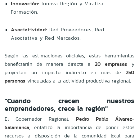
Innovación:
Innova Región y Viraliza
Formación.
Asociatividad:
Red Proveedores, Red
Asociativa y Red Mercados.
Según las estimaciones oficiales, estas herramientas
beneficiarán de manera directa a
20 empresas
y
proyectan un impacto indirecto en más de
250
personas
vinculadas a la actividad productiva regional.
"Cuando crecen nuestros
emprendedores, crece la región"
El Gobernador Regional,
Pedro Pablo Álvarez-
Salamanca
, enfatizó la importancia de poner estos
recursos a disposición de la comunidad local para