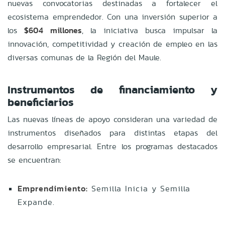
nuevas convocatorias destinadas a fortalecer el
ecosistema emprendedor. Con una inversión superior a
los
$604 millones
, la iniciativa busca impulsar la
innovación, competitividad y creación de empleo en las
diversas comunas de la Región del Maule.
Instrumentos de financiamiento y
beneficiarios
Las nuevas líneas de apoyo consideran una variedad de
instrumentos diseñados para distintas etapas del
desarrollo empresarial. Entre los programas destacados
se encuentran:
Emprendimiento:
Semilla Inicia y Semilla
Expande.