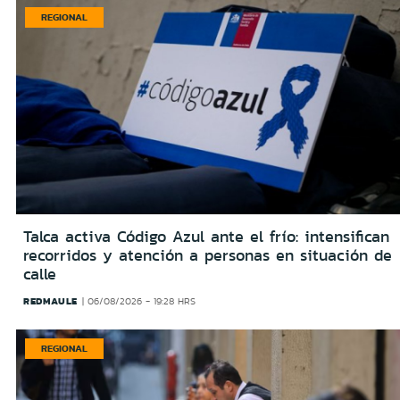
REGIONAL
Talca activa Código Azul ante el frío: intensifican
recorridos y atención a personas en situación de
calle
REDMAULE
06/08/2026 - 19:28 HRS
REGIONAL