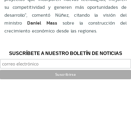
su competitividad y generen más oportunidades de
desarrollo", comentó Núñez, citando la visión del
ministro
Daniel Mass
sobre la construcción del
crecimiento económico desde las regiones.
SUSCRÍBETE A NUESTRO BOLETÍN DE NOTICIAS