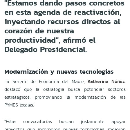
"Estamos dando pasos concretos
en esta agenda de reactivación,
inyectando recursos directos al
corazón de nuestra
productividad", afirmó el
Delegado Presidencial.
Modernización y nuevas tecnologías
La Seremi de Economía del Maule,
Katherine Núñez
,
destacó que la estrategia busca potenciar sectores
estratégicos, promoviendo la modernización de las
PYMES locales.
"Estas convocatorias buscan justamente apoyar
proyectos que incorporen nuevas tecnologías, mejoren