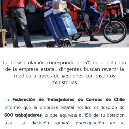
La desvinculación corresponde al 15% de la dotación
de la empresa estatal; dirigentes buscan revertir la
medida a través de gestiones con distintos
ministerios.
La
Federación de Trabajadores de Correos de Chile
informó que la empresa estatal notificó el despido de
600 trabajadores
, lo que equivale al 15% de su dotación
total. La decisión generó preocupación en la