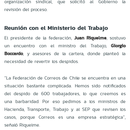
organización sindical, que solicitó al Gobierno la
revisión del proceso.
Reunión con el Ministerio del Trabajo
El presidente de la federación,
Juan Riquelme
, sostuvo
un encuentro con el ministro del Trabajo,
Giorgio
Boccardo
, y asesores de la cartera, donde planteó la
necesidad de revertir los despidos.
“La Federación de Correos de Chile se encuentra en una
situación bastante complicada. Hemos sido notificados
del despido de 600 trabajadores, lo que creemos es
una barbaridad. Por eso pedimos a los ministros de
Hacienda, Transporte, Trabajo y al SEP que revisen los
casos, porque Correos es una empresa estratégica”,
señaló Riquelme.