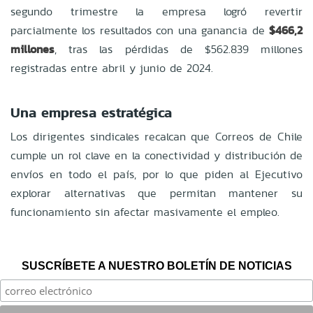
segundo trimestre la empresa logró revertir
parcialmente los resultados con una ganancia de
$466,2
millones
, tras las pérdidas de $562.839 millones
registradas entre abril y junio de 2024.
Una empresa estratégica
Los dirigentes sindicales recalcan que Correos de Chile
cumple un rol clave en la conectividad y distribución de
envíos en todo el país, por lo que piden al Ejecutivo
explorar alternativas que permitan mantener su
funcionamiento sin afectar masivamente el empleo.
SUSCRÍBETE A NUESTRO BOLETÍN DE NOTICIAS