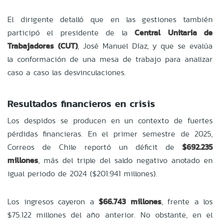
El dirigente detalló que en las gestiones también
participó el presidente de la
Central Unitaria de
Trabajadores (CUT)
, José Manuel Díaz, y que se evalúa
la conformación de una mesa de trabajo para analizar
caso a caso las desvinculaciones.
Resultados financieros en crisis
Los despidos se producen en un contexto de fuertes
pérdidas financieras. En el primer semestre de 2025,
Correos de Chile reportó un déficit de
$692.235
millones
, más del triple del saldo negativo anotado en
igual periodo de 2024 ($201.941 millones).
Los ingresos cayeron a
$66.743 millones
, frente a los
$75.122 millones del año anterior. No obstante, en el