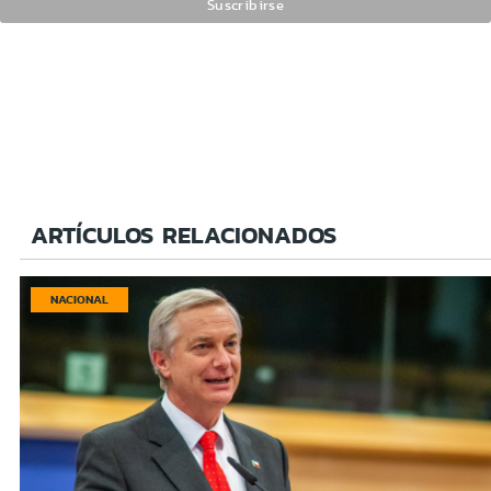
ARTÍCULOS RELACIONADOS
NACIONAL