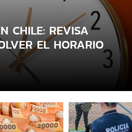
N CHILE: REVISA
OLVER EL HORARIO