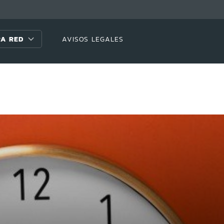
A RED
AVISOS LEGALES