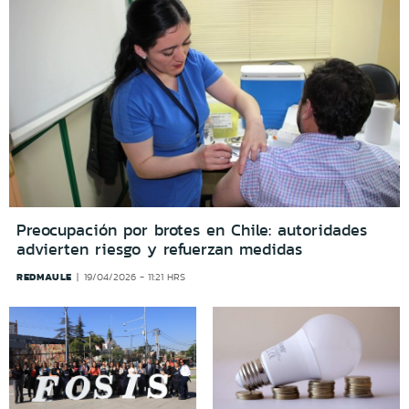
Preocupación por brotes en Chile: autoridades
advierten riesgo y refuerzan medidas
REDMAULE
19/04/2026 - 11:21 HRS