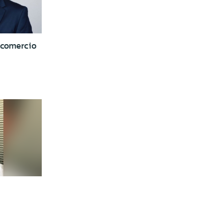
 comercio