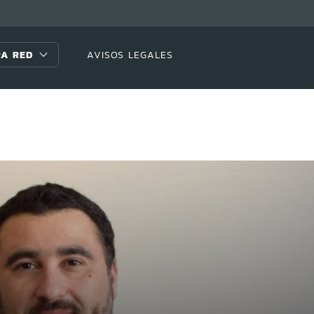
A RED
AVISOS LEGALES