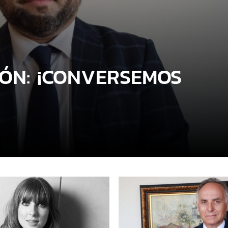
ÓN: ¡CONVERSEMOS