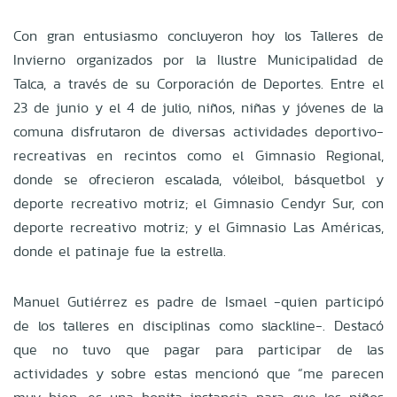
Con gran entusiasmo concluyeron hoy los Talleres de
Invierno organizados por la Ilustre Municipalidad de
Talca, a través de su Corporación de Deportes. Entre el
23 de junio y el 4 de julio, niños, niñas y jóvenes de la
comuna disfrutaron de diversas actividades deportivo-
recreativas en recintos como el Gimnasio Regional,
donde se ofrecieron escalada, vóleibol, básquetbol y
deporte recreativo motriz; el Gimnasio Cendyr Sur, con
deporte recreativo motriz; y el Gimnasio Las Américas,
donde el patinaje fue la estrella.
Manuel Gutiérrez es padre de Ismael -quien participó
de los talleres en disciplinas como slackline-. Destacó
que no tuvo que pagar para participar de las
actividades y sobre estas mencionó que “me parecen