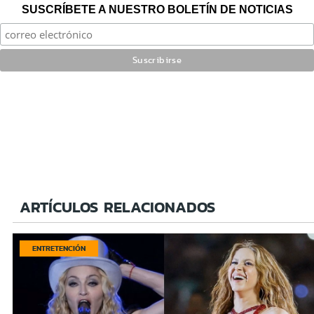
SUSCRÍBETE A NUESTRO BOLETÍN DE NOTICIAS
ARTÍCULOS RELACIONADOS
ENTRETENCIÓN