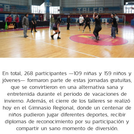
En total, 268 participantes —109 niñas y 159 niños y
jóvenes— formaron parte de estas jornadas gratuitas,
que se convirtieron en una alternativa sana y
entretenida durante el periodo de vacaciones de
invierno. Además, el cierre de los talleres se realizó
hoy en el Gimnasio Regional, donde un centenar de
niños pudieron jugar diferentes deportes, recibir
diplomas de reconocimiento por su participación y
compartir un sano momento de diversión.