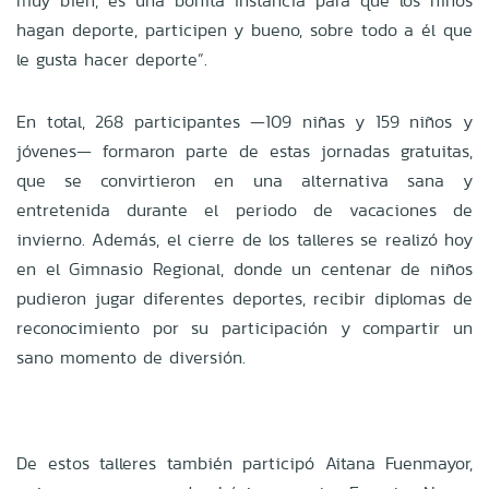
muy bien, es una bonita instancia para que los niños
hagan deporte, participen y bueno, sobre todo a él que
le gusta hacer deporte”.
En total, 268 participantes —109 niñas y 159 niños y
jóvenes— formaron parte de estas jornadas gratuitas,
que se convirtieron en una alternativa sana y
entretenida durante el periodo de vacaciones de
invierno. Además, el cierre de los talleres se realizó hoy
en el Gimnasio Regional, donde un centenar de niños
pudieron jugar diferentes deportes, recibir diplomas de
reconocimiento por su participación y compartir un
sano momento de diversión.
De estos talleres también participó Aitana Fuenmayor,