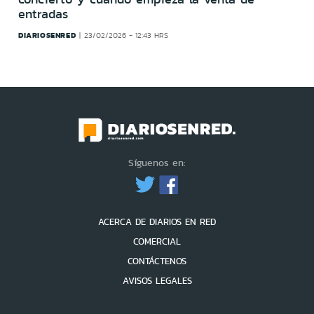
entradas
DIARIOSENRED
23/02/2026 - 12:43 HRS
Síguenos en:
ACERCA DE DIARIOS EN RED
COMERCIAL
CONTÁCTENOS
AVISOS LEGALES