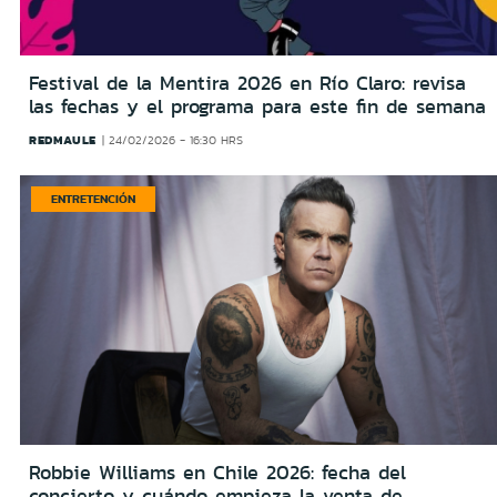
Festival de la Mentira 2026 en Río Claro: revisa
las fechas y el programa para este fin de semana
REDMAULE
24/02/2026 - 16:30 HRS
ENTRETENCIÓN
Robbie Williams en Chile 2026: fecha del
concierto y cuándo empieza la venta de