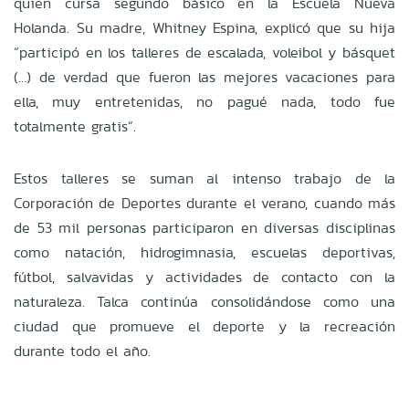
quien cursa segundo básico en la Escuela Nueva
Holanda. Su madre, Whitney Espina, explicó que su hija
“participó en los talleres de escalada, voleibol y básquet
(…) de verdad que fueron las mejores vacaciones para
ella, muy entretenidas, no pagué nada, todo fue
totalmente gratis”.
Estos talleres se suman al intenso trabajo de la
Corporación de Deportes durante el verano, cuando más
de 53 mil personas participaron en diversas disciplinas
como natación, hidrogimnasia, escuelas deportivas,
fútbol, salvavidas y actividades de contacto con la
naturaleza. Talca continúa consolidándose como una
ciudad que promueve el deporte y la recreación
durante todo el año.