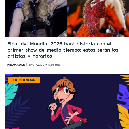
Final del Mundial 2026 hará historia con el
primer show de medio tiempo: estos serán los
artistas y horarios
REDMAULE
19/07/2026 - 11:24 HRS
ENTRETENCIÓN