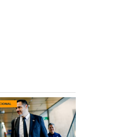
CIONAL