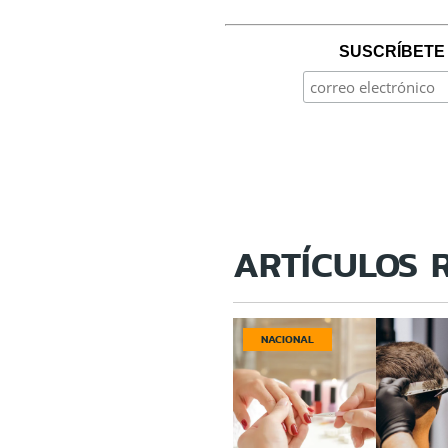
SUSCRÍBETE 
ARTÍCULOS 
NACIONAL