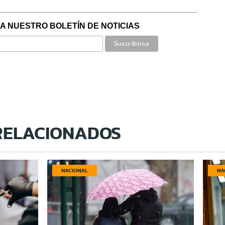
A NUESTRO BOLETÍN DE NOTICIAS
RELACIONADOS
NACIONAL
NA