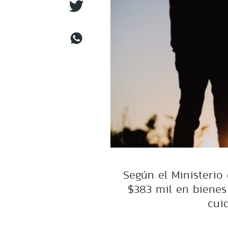
Según el Ministerio 
$383 mil en bienes
cui