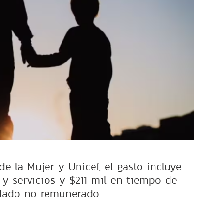
de la Mujer y Unicef, el gasto incluye
 y servicios y $211 mil en tiempo de
dado no remunerado.