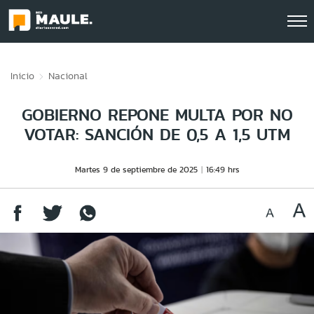
Click acá para ir directamente al contenido
Inicio
Nacional
GOBIERNO REPONE MULTA POR NO
VOTAR: SANCIÓN DE 0,5 A 1,5 UTM
Martes 9 de septiembre de 2025
16:49 hrs