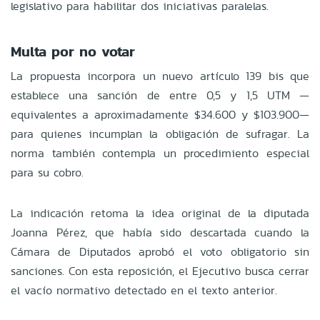
legislativo para habilitar dos iniciativas paralelas.
Multa por no votar
La propuesta incorpora un nuevo artículo 139 bis que
establece una sanción de entre 0,5 y 1,5 UTM —
equivalentes a aproximadamente $34.600 y $103.900—
para quienes incumplan la obligación de sufragar. La
norma también contempla un procedimiento especial
para su cobro.
La indicación retoma la idea original de la diputada
Joanna Pérez, que había sido descartada cuando la
Cámara de Diputados aprobó el voto obligatorio sin
sanciones. Con esta reposición, el Ejecutivo busca cerrar
el vacío normativo detectado en el texto anterior.