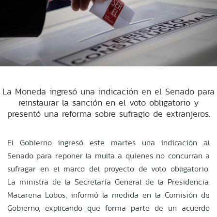
La Moneda ingresó una indicación en el Senado para
reinstaurar la sanción en el voto obligatorio y
presentó una reforma sobre sufragio de extranjeros.
El Gobierno ingresó este martes una indicación al
Senado para reponer la multa a quienes no concurran a
sufragar en el marco del proyecto de voto obligatorio.
La ministra de la Secretaría General de la Presidencia,
Macarena Lobos, informó la medida en la Comisión de
Gobierno, explicando que forma parte de un acuerdo