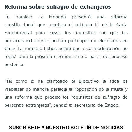
Reforma sobre sufragio de extranjeros
En paralelo, La Moneda presentó una reforma
constitucional que modifica el artículo 14 de la Carta
Fundamental para elevar los requisitos con que las
personas extranjeras podrán participar en elecciones en
Chile. La ministra Lobos aclaró que esta modificación no
regirá para la próxima elección, sino a partir del proceso
posterior.
“Tal como lo ha planteado el Ejecutivo, la idea es
viabilizar de manera paralela la reposición de la multa y
una reforma que precise los requisitos de sufragio de
personas extranjeras”, señaló la secretaria de Estado.
SUSCRÍBETE A NUESTRO BOLETÍN DE NOTICIAS