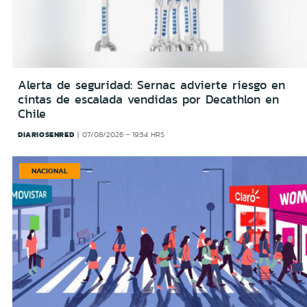
Alerta de seguridad: Sernac advierte riesgo en
cintas de escalada vendidas por Decathlon en
Chile
DIARIOSENRED
07/08/2026 - 19:54 HRS
NACIONAL