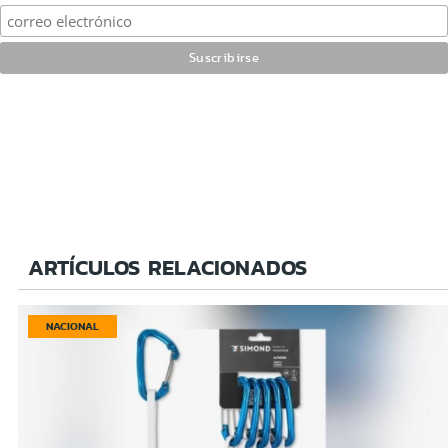
ARTÍCULOS RELACIONADOS
NACIONAL