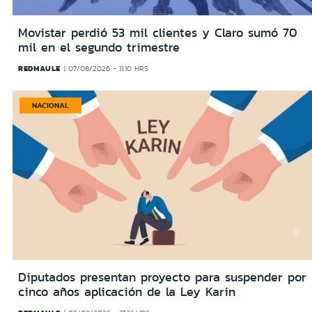
Movistar perdió 53 mil clientes y Claro sumó 70
mil en el segundo trimestre
REDMAULE
07/08/2026 - 11:10 HRS
NACIONAL
Diputados presentan proyecto para suspender por
cinco años aplicación de la Ley Karin