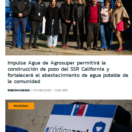
Impulsa Agua de Agrosuper permitirá la
construcción de pozo del SSR California y
fortalecerá el abastecimiento de agua potable de
la comunidad
REDOHIGGINS
07/08/2026 - 11:38 HRS
REGIONAL