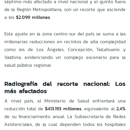
séptimo más afectado a nivel nacional y el quinto fuera
de la Región Metropolitana, con un recorte que asciende
a los
$2.099 millones
.
Este ajuste en la zona centro-sur del país se suma a las
millonarias reducciones en recintos de alta complejidad
como los de Los Ángeles, Concepción, Talcahuano y
Valdivia, evidenciando un complejo escenario para la
salud pública regional.
Radiografía del recorte nacional: Los
más afectados
A nivel país, el Ministerio de Salud enfrentará una
reducción total de
$413.193 millones
, equivalente al
2,4%
de su financiamiento anual. La Subsecretaría de Redes
Asistenciales, de la cual dependen todos los hospitales