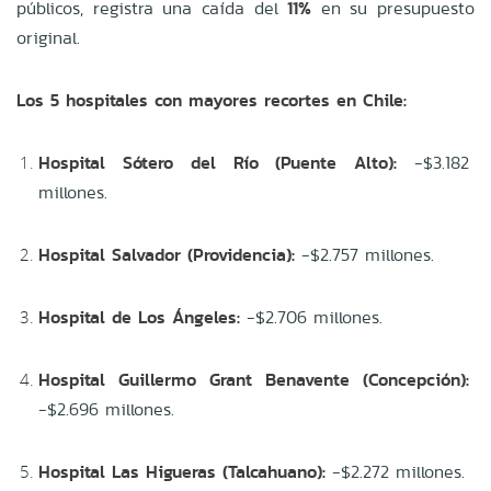
públicos, registra una caída del
11%
en su presupuesto
original.
Los 5 hospitales con mayores recortes en Chile:
Hospital Sótero del Río (Puente Alto):
-$3.182
millones.
Hospital Salvador (Providencia):
-$2.757 millones.
Hospital de Los Ángeles:
-$2.706 millones.
Hospital Guillermo Grant Benavente (Concepción):
-$2.696 millones.
Hospital Las Higueras (Talcahuano):
-$2.272 millones.