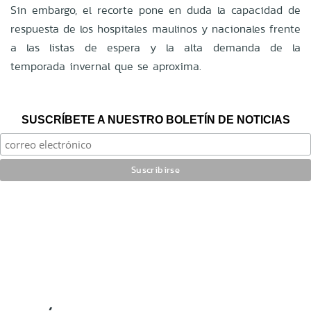
Sin embargo, el recorte pone en duda la capacidad de
respuesta de los hospitales maulinos y nacionales frente
a las listas de espera y la alta demanda de la
temporada invernal que se aproxima.
SUSCRÍBETE A NUESTRO BOLETÍN DE NOTICIAS