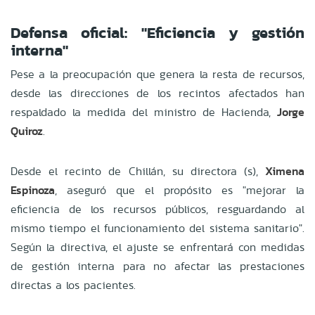
Defensa oficial: "Eficiencia y gestión
interna"
Pese a la preocupación que genera la resta de recursos,
desde las direcciones de los recintos afectados han
respaldado la medida del ministro de Hacienda,
Jorge
Quiroz
.
Desde el recinto de Chillán, su directora (s),
Ximena
Espinoza
, aseguró que el propósito es "mejorar la
eficiencia de los recursos públicos, resguardando al
mismo tiempo el funcionamiento del sistema sanitario".
Según la directiva, el ajuste se enfrentará con medidas
de gestión interna para no afectar las prestaciones
directas a los pacientes.