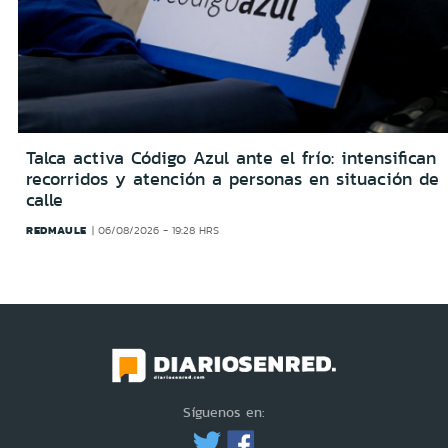
Talca activa Código Azul ante el frío: intensifican
recorridos y atención a personas en situación de
calle
REDMAULE
06/08/2026 - 19:28 HRS
Síguenos en: