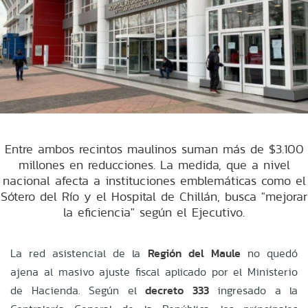
Entre ambos recintos maulinos suman más de $3.100
millones en reducciones. La medida, que a nivel
nacional afecta a instituciones emblemáticas como el
Sótero del Río y el Hospital de Chillán, busca "mejorar
la eficiencia" según el Ejecutivo.
La red asistencial de la
Región del Maule
no quedó
ajena al masivo ajuste fiscal aplicado por el Ministerio
de Hacienda. Según el
decreto 333
ingresado a la