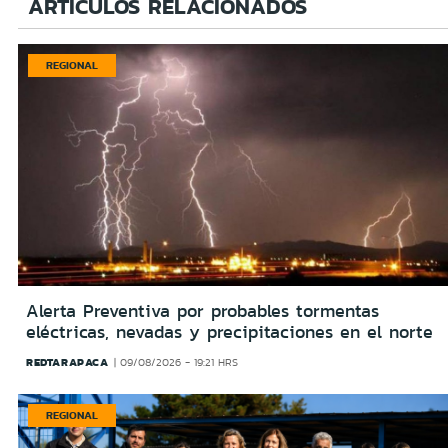
ARTÍCULOS RELACIONADOS
REGIONAL
Alerta Preventiva por probables tormentas
eléctricas, nevadas y precipitaciones en el norte
REDTARAPACA
09/08/2026 - 19:21 HRS
REGIONAL