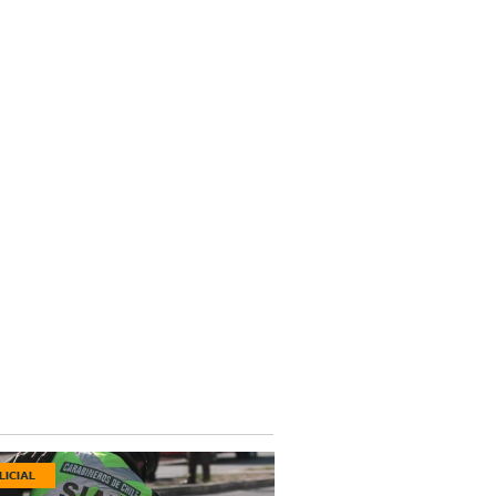
LICIAL