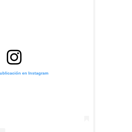
publicación en Instagram