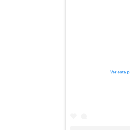
Ver esta 