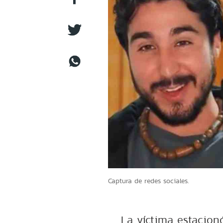
Captura de redes sociales.
La víctima estacionó