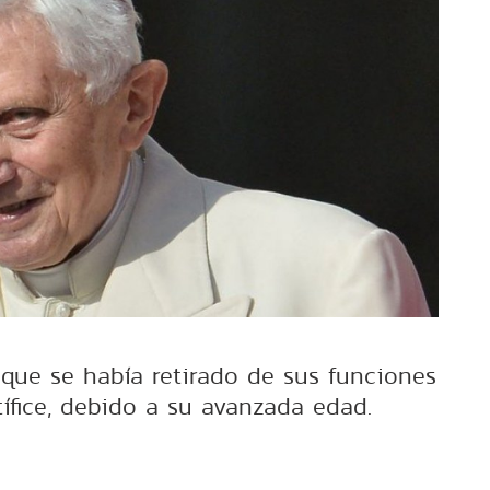
que se había retirado de sus funciones
fice, debido a su avanzada edad.