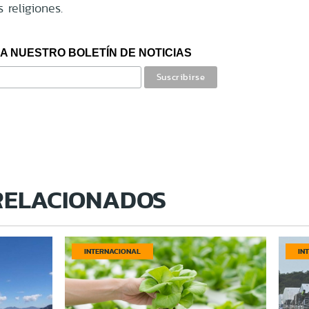
 religiones.
A NUESTRO BOLETÍN DE NOTICIAS
RELACIONADOS
INTERNACIONAL
IN