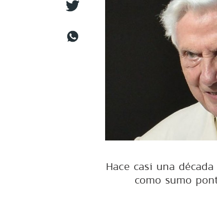
Hace casi una década 
como sumo pontí