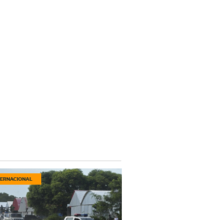
TERNACIONAL