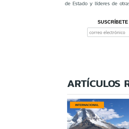
de Estado y líderes de otras
SUSCRÍBETE 
ARTÍCULOS 
INTERNACIONAL