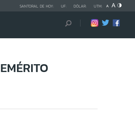
SANTORAL DE HOY:
UF:
DÓLAR:
UTM:
 EMÉRITO