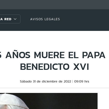
A RED
AVISOS LEGALES
5 AÑOS MUERE EL PAPA
BENEDICTO XVI
Sábado 31 de diciembre de 2022
09:09 hrs