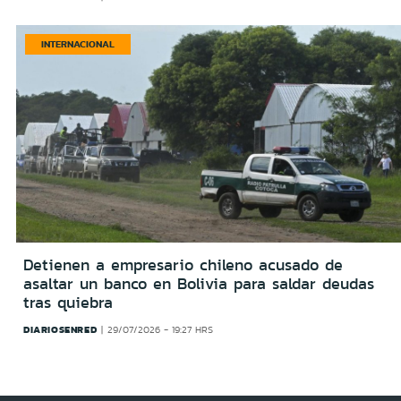
INTERNACIONAL
Detienen a empresario chileno acusado de
asaltar un banco en Bolivia para saldar deudas
tras quiebra
DIARIOSENRED
29/07/2026 - 19:27 HRS