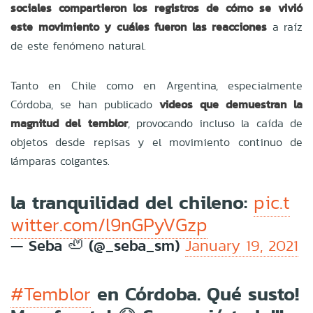
sociales compartieron los registros de cómo se vivió
este movimiento y cuáles fueron las reacciones
a raíz
de este fenómeno natural.
Tanto en Chile como en Argentina, especialmente
Córdoba, se han publicado
videos que demuestran la
magnitud del temblor
, provocando incluso la caída de
objetos desde repisas y el movimiento continuo de
lámparas colgantes.
la tranquilidad del chileno:
pic.t
witter.com/l9nGPyVGzp
— Seba 🦥 (@_seba_sm)
January 19, 2021
en Córdoba. Qué susto!
#Temblor