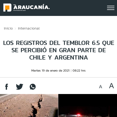
Click acá para ir directamente al contenido
Inicio
Internacional
LOS REGISTROS DEL TEMBLOR 6.5 QUE
SE PERCIBIÓ EN GRAN PARTE DE
CHILE Y ARGENTINA
Martes 19 de enero de 2021
08:22 hrs