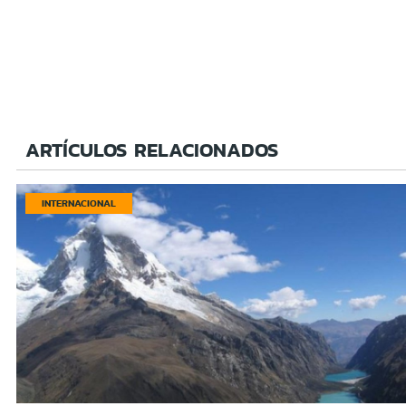
ARTÍCULOS RELACIONADOS
INTERNACIONAL