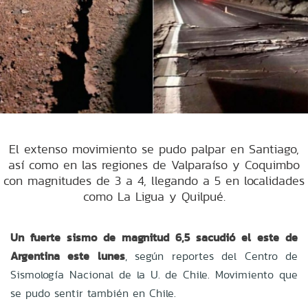
El extenso movimiento se pudo palpar en Santiago,
así como en las regiones de Valparaíso y Coquimbo
con magnitudes de 3 a 4, llegando a 5 en localidades
como La Ligua y Quilpué.
Un fuerte sismo de magnitud 6,5 sacudió el este de
Argentina este lunes
, según reportes del Centro de
Sismología Nacional de la U. de Chile. Movimiento que
se pudo sentir también en Chile.