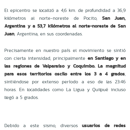
El epicentro se localizó a 4,6 km. de profundidad a 36,9
kilómetros al norte-noreste de Pocito,
San Juan,
Argentina y a 53,7 kilómetros al norte-noreste de San
Juan
, Argentina, en sus coordenadas.
Precisamente en nuestro país el movimiento se sintió
con cierta intensidad, principalmente
en Santiago y en
las regiones de Valparaíso y Coquimbo.
La magnitud
para esos territorios oscilo entre los 3 a 4 grados
,
sintiéndose por extenso período a eso de las 23:46
horas. En localidades como La Ligua y Quilpué incluso
llegó a 5 grados.
Debido a este sismo, diversos
usuarios de redes