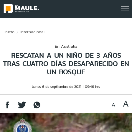
Click acá para ir directamente al contenido
Inicio
Internacional
En Australia
RESCATAN A UN NIÑO DE 3 AÑOS
TRAS CUATRO DÍAS DESAPARECIDO EN
UN BOSQUE
Lunes 6 de septiembre de 2021
09:46 hrs