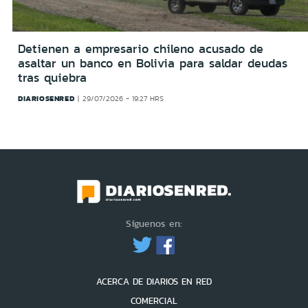
Detienen a empresario chileno acusado de
asaltar un banco en Bolivia para saldar deudas
tras quiebra
DIARIOSENRED
29/07/2026 - 19:27 HRS
Síguenos en:
ACERCA DE DIARIOS EN RED
COMERCIAL