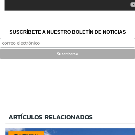
SUSCRÍBETE A NUESTRO BOLETÍN DE NOTICIAS
ARTÍCULOS RELACIONADOS
INTERNACIONAL