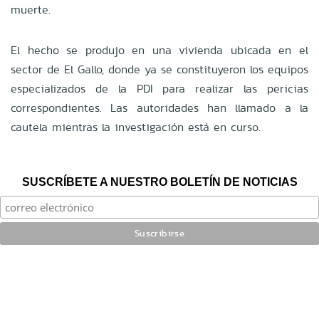
muerte.
El hecho se produjo en una vivienda ubicada en el
sector de El Gallo, donde ya se constituyeron los equipos
especializados de la PDI para realizar las pericias
correspondientes. Las autoridades han llamado a la
cautela mientras la investigación está en curso.
SUSCRÍBETE A NUESTRO BOLETÍN DE NOTICIAS