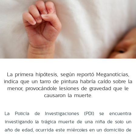
La primera hipótesis, según reportó Meganoticias,
indica que un tarro de pintura habría caído sobre la
menor, provocándole lesiones de gravedad que le
causaron la muerte.
La Policía de Investigaciones (PDI) se encuentra
investigando la trágica muerte de una niña de solo un
año de edad, ocurrida este miércoles en un domicilio de