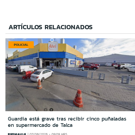
ARTÍCULOS RELACIONADOS
POLICIAL
Guardia está grave tras recibir cinco puñaladas
en supermercado de Talca
REDMAULE
07/08/2026 - 09:09 HRS