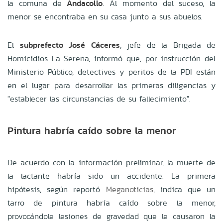
la comuna de
Andacollo
. Al momento del suceso, la
menor se encontraba en su casa junto a sus abuelos.
El
subprefecto José Cáceres
, jefe de la Brigada de
Homicidios La Serena, informó que, por instrucción del
Ministerio Público, detectives y peritos de la PDI están
en el lugar para desarrollar las primeras diligencias y
"establecer las circunstancias de su fallecimiento".
Pintura habría caído sobre la menor
De acuerdo con la información preliminar, la muerte de
la lactante habría sido un accidente. La primera
hipótesis, según reportó
Meganoticias
, indica que un
tarro de pintura habría caído sobre la menor,
provocándole lesiones de gravedad que le causaron la