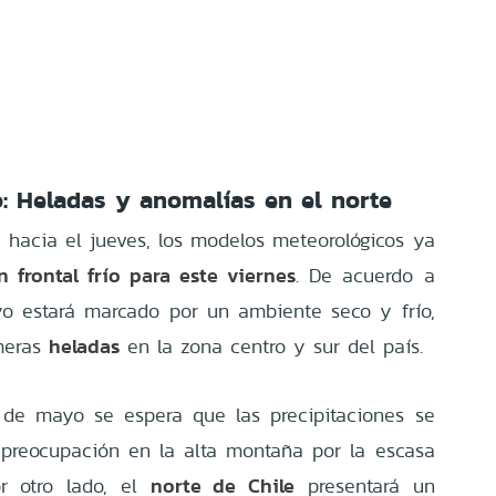
: Heladas y anomalías en el norte
hacia el jueves, los modelos meteorológicos ya
 frontal frío para este viernes
. De acuerdo a
yo estará marcado por un ambiente seco y frío,
heladas
imeras
en la zona centro y sur del país.
 de mayo se espera que las precipitaciones se
 preocupación en la alta montaña por la escasa
norte de Chile
r otro lado, el
presentará un