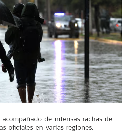
á acompañado de intensas rachas de
as oficiales en varias regiones.