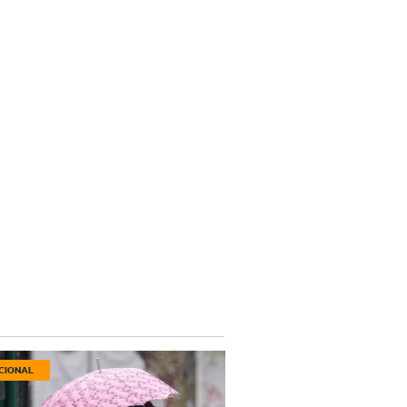
CIONAL