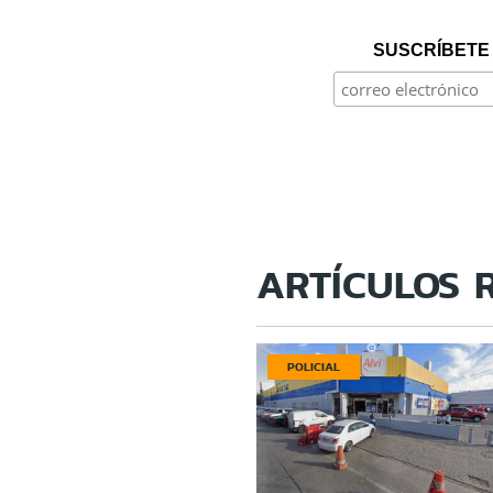
SUSCRÍBETE 
ARTÍCULOS 
POLICIAL