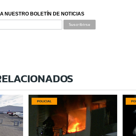
A NUESTRO BOLETÍN DE NOTICIAS
RELACIONADOS
POLICIAL
PO