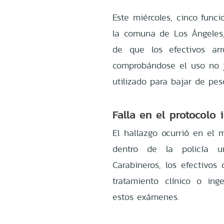
Este miércoles, cinco func
la comuna de Los Ángeles,
de que los efectivos arr
comprobándose el uso no 
utilizado para bajar de pes
Falla en el protocolo 
El hallazgo ocurrió en el m
dentro de la policía u
Carabineros, los efectivos
tratamiento clínico o i
estos exámenes.