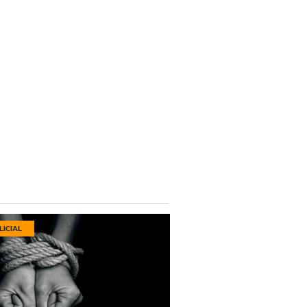
LICIAL