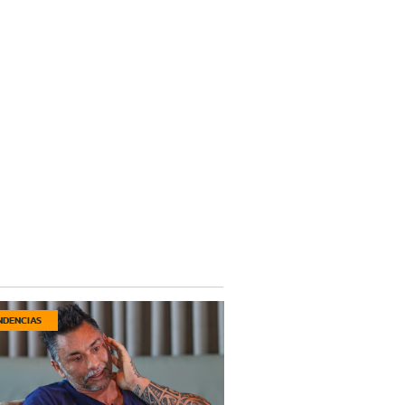
NDENCIAS