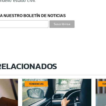
nuevo estado civil.
A NUESTRO BOLETÍN DE NOTICIAS
RELACIONADOS
TENDENCIAS
TE