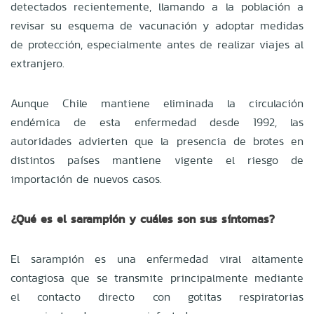
detectados recientemente, llamando a la población a
revisar su esquema de vacunación y adoptar medidas
de protección, especialmente antes de realizar viajes al
extranjero.
Aunque Chile mantiene eliminada la circulación
endémica de esta enfermedad desde 1992, las
autoridades advierten que la presencia de brotes en
distintos países mantiene vigente el riesgo de
importación de nuevos casos.
¿Qué es el sarampión y cuáles son sus síntomas?
El sarampión es una enfermedad viral altamente
contagiosa que se transmite principalmente mediante
el contacto directo con gotitas respiratorias