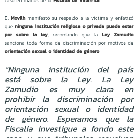
caso en manos de la
Fiscalía de Villarrica
.
El
Movilh
manifestó su respaldo a la víctima y enfatizó
que
ninguna institución religiosa o privada puede estar
por sobre la ley
, recordando que la
Ley Zamudio
sanciona toda forma de discriminación por motivos de
orientación sexual o identidad de género
.
“Ninguna institución del país
está sobre la Ley. La Ley
Zamudio es muy clara en
prohibir la discriminación por
orientación sexual o identidad
de género. Esperamos que la
Fiscalía investigue a fondo este