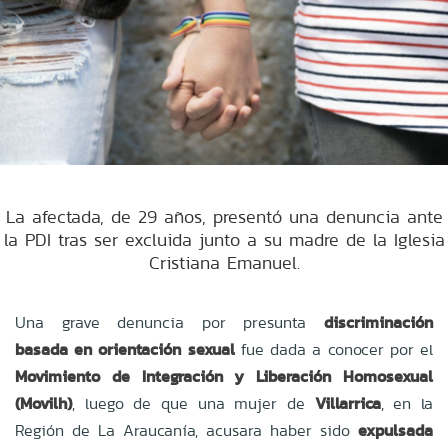
La afectada, de 29 años, presentó una denuncia ante
la PDI tras ser excluida junto a su madre de la Iglesia
Cristiana Emanuel.
Una grave denuncia por presunta
discriminación
basada en orientación sexual
fue dada a conocer por el
Movimiento de Integración y Liberación Homosexual
(Movilh)
, luego de que una mujer de
Villarrica
, en la
Región de La Araucanía, acusara haber sido
expulsada