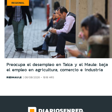
REGIONAL
Preocupa el desempleo en Talca y el Maule: baja
el empleo en agricultura, comercio e industria
REDMAULE
06/08/2026 - 19:18 HRS