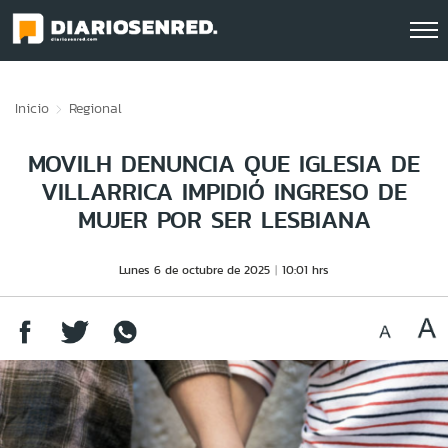
Click acá para ir directamente al contenido
Inicio
Regional
MOVILH DENUNCIA QUE IGLESIA DE
VILLARRICA IMPIDIÓ INGRESO DE
MUJER POR SER LESBIANA
Lunes 6 de octubre de 2025
10:01 hrs