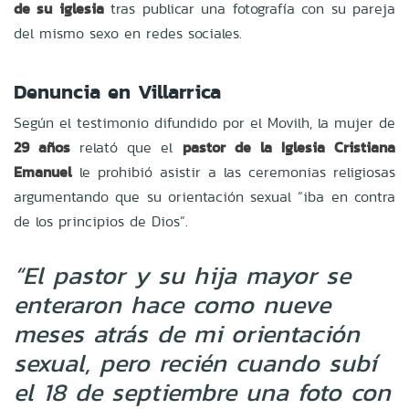
de su iglesia
tras publicar una fotografía con su pareja
del mismo sexo en redes sociales.
Denuncia en Villarrica
Según el testimonio difundido por el Movilh, la mujer de
29 años
relató que el
pastor de la Iglesia Cristiana
Emanuel
le prohibió asistir a las ceremonias religiosas
argumentando que su orientación sexual “iba en contra
de los principios de Dios”.
“El pastor y su hija mayor se
enteraron hace como nueve
meses atrás de mi orientación
sexual, pero recién cuando subí
el 18 de septiembre una foto con