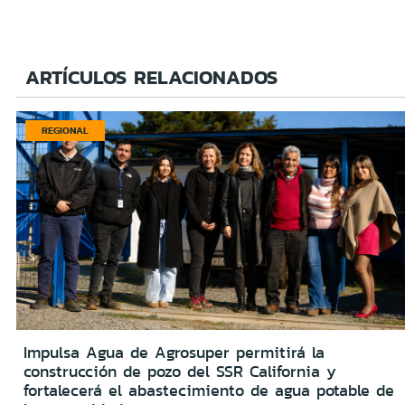
ARTÍCULOS RELACIONADOS
REGIONAL
Impulsa Agua de Agrosuper permitirá la
construcción de pozo del SSR California y
fortalecerá el abastecimiento de agua potable de