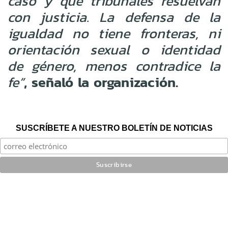
caso y que tribunales resuelvan
con justicia. La defensa de la
igualdad no tiene fronteras, ni
orientación sexual o identidad
de género, menos contradice la
, señaló la organización.
fe”
SUSCRÍBETE A NUESTRO BOLETÍN DE NOTICIAS