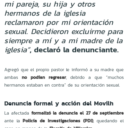
mi pareja, su hija y otros
hermanos de la iglesia
reclamaron por mi orientación
sexual. Decidieron excluirme para
siempre a mí y a mi madre de la
, declaró la denunciante.
iglesia”
Agregó que el propio pastor le informó a su madre que
ambas
no podían regresar
, debido a que “muchos
hermanos estaban en contra” de su orientación sexual.
Denuncia formal y acción del Movilh
La afectada
formalizó la denuncia el 27 de septiembre
ante la
Policía de Investigaciones (PDI)
, quedando el