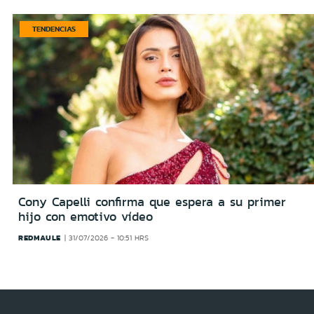
TENDENCIAS
Cony Capelli confirma que espera a su primer
hijo con emotivo vídeo
REDMAULE
31/07/2026 - 10:51 HRS