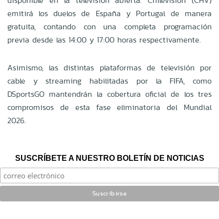
disponible en la televisión abierta. Chilevisión (CHV)
emitirá los duelos de España y Portugal de manera
gratuita, contando con una completa programación
previa desde las 14:00 y 17:00 horas respectivamente.
Asimismo, las distintas plataformas de televisión por
cable y streaming habilitadas por la FIFA, como
DSportsGO mantendrán la cobertura oficial de los tres
compromisos de esta fase eliminatoria del Mundial
2026.
SUSCRÍBETE A NUESTRO BOLETÍN DE NOTICIAS