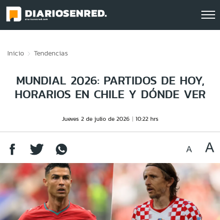
Click acá para ir directamente al contenido
Inicio
Tendencias
MUNDIAL 2026: PARTIDOS DE HOY,
HORARIOS EN CHILE Y DÓNDE VER
Jueves 2 de julio de 2026
10:22 hrs