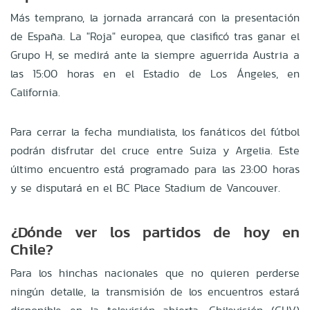
Más temprano, la jornada arrancará con la presentación
de España. La "Roja" europea, que clasificó tras ganar el
Grupo H, se medirá ante la siempre aguerrida Austria a
las 15:00 horas en el Estadio de Los Ángeles, en
California.
Para cerrar la fecha mundialista, los fanáticos del fútbol
podrán disfrutar del cruce entre Suiza y Argelia. Este
último encuentro está programado para las 23:00 horas
y se disputará en el BC Place Stadium de Vancouver.
¿Dónde ver los partidos de hoy en
Chile?
Para los hinchas nacionales que no quieren perderse
ningún detalle, la transmisión de los encuentros estará