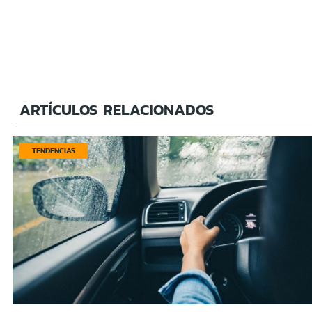
ARTÍCULOS RELACIONADOS
TENDENCIAS