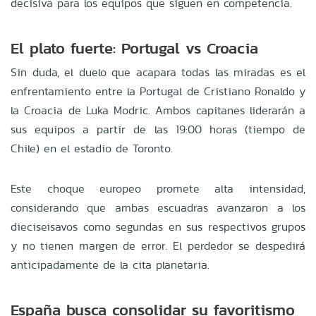
decisiva para los equipos que siguen en competencia.
El plato fuerte: Portugal vs Croacia
Sin duda, el duelo que acapara todas las miradas es el
enfrentamiento entre la Portugal de Cristiano Ronaldo y
la Croacia de Luka Modric. Ambos capitanes liderarán a
sus equipos a partir de las 19:00 horas (tiempo de
Chile) en el estadio de Toronto.
Este choque europeo promete alta intensidad,
considerando que ambas escuadras avanzaron a los
dieciseisavos como segundas en sus respectivos grupos
y no tienen margen de error. El perdedor se despedirá
anticipadamente de la cita planetaria.
España busca consolidar su favoritismo