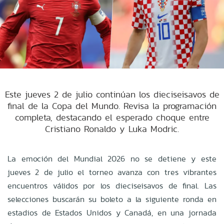
Este jueves 2 de julio continúan los dieciseisavos de
final de la Copa del Mundo. Revisa la programación
completa, destacando el esperado choque entre
Cristiano Ronaldo y Luka Modric.
La emoción del Mundial 2026 no se detiene y este
jueves 2 de julio el torneo avanza con tres vibrantes
encuentros válidos por los dieciseisavos de final. Las
selecciones buscarán su boleto a la siguiente ronda en
estadios de Estados Unidos y Canadá, en una jornada