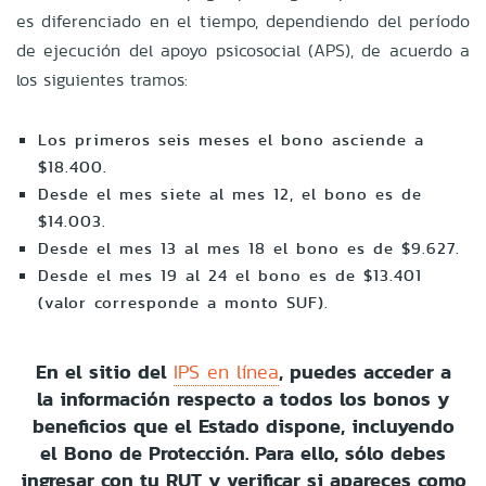
es diferenciado en el tiempo, dependiendo del período
de ejecución del apoyo psicosocial (APS), de acuerdo a
los siguientes tramos:
Los primeros seis meses el bono asciende a
$18.400.
Desde el mes siete al mes 12, el bono es de
$14.003.
Desde el mes 13 al mes 18 el bono es de $9.627.
Desde el mes 19 al 24 el bono es de $13.401
(valor corresponde a monto SUF).
En el sitio del
, puedes acceder a
IPS en línea
la información respecto a todos los bonos y
beneficios que el Estado dispone, incluyendo
el Bono de Protección. Para ello, sólo debes
ingresar con tu RUT y verificar si apareces como