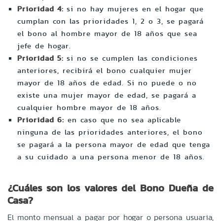
Prioridad 4:
si no hay mujeres en el hogar que
cumplan con las prioridades 1, 2 o 3, se pagará
el bono al hombre mayor de 18 años que sea
jefe de hogar.
Prioridad 5:
si no se cumplen las condiciones
anteriores, recibirá el bono cualquier mujer
mayor de 18 años de edad. Si no puede o no
existe una mujer mayor de edad, se pagará a
cualquier hombre mayor de 18 años.
Prioridad 6:
en caso que no sea aplicable
ninguna de las prioridades anteriores, el bono
se pagará a la persona mayor de edad que tenga
a su cuidado a una persona menor de 18 años.
¿Cuáles son los valores del Bono Dueña de
Casa?
El monto mensual a pagar por hogar o persona usuaria,