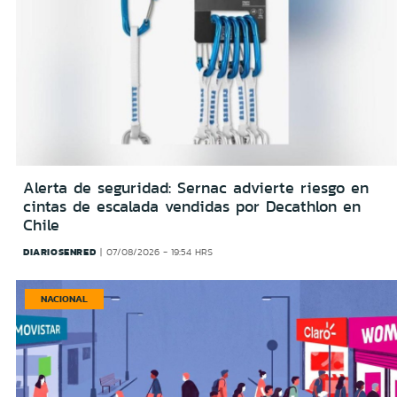
Alerta de seguridad: Sernac advierte riesgo en
cintas de escalada vendidas por Decathlon en
Chile
DIARIOSENRED
07/08/2026 - 19:54 HRS
NACIONAL