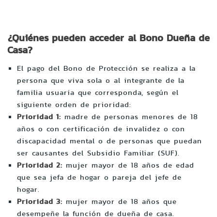
¿Quiénes pueden acceder al Bono Dueña de
Casa?
El pago del Bono de Protección se realiza a la
persona que viva sola o al integrante de la
familia usuaria que corresponda, según el
siguiente orden de prioridad:
Prioridad 1:
madre de personas menores de 18
años o con certificación de invalidez o con
discapacidad mental o de personas que puedan
ser causantes del Subsidio Familiar (SUF).
Prioridad 2:
mujer mayor de 18 años de edad
que sea jefa de hogar o pareja del jefe de
hogar.
Prioridad 3:
mujer mayor de 18 años que
desempeñe la función de dueña de casa.