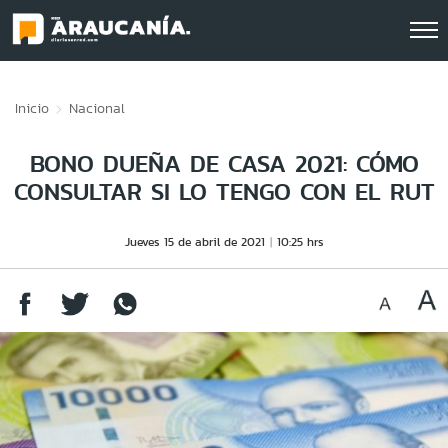
Click acá para ir directamente al contenido
Inicio
Nacional
BONO DUEÑA DE CASA 2021: CÓMO
CONSULTAR SI LO TENGO CON EL RUT
Jueves 15 de abril de 2021
10:25 hrs