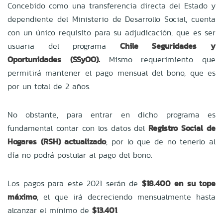
Concebido como una transferencia directa del Estado y
dependiente del Ministerio de Desarrollo Social, cuenta
con un único requisito para su adjudicación, que es ser
usuaria del programa
Chile Seguridades y
Oportunidades (SSyOO).
Mismo requerimiento que
permitirá mantener el pago mensual del bono, que es
por un total de 2 años.
No obstante, para entrar en dicho programa es
fundamental contar con los datos del
Registro Social de
Hogares (RSH) actualizado
, por lo que de no tenerlo al
día no podrá postular al pago del bono.
Los pagos para este 2021 serán de
$18.400 en su tope
máximo
, el que irá decreciendo mensualmente hasta
alcanzar el mínimo de
$13.401
.