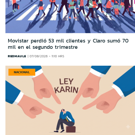
Movistar perdió 53 mil clientes y Claro sumó 70
mil en el segundo trimestre
REDMAULE
07/08/2026 - 11:10 HRS
NACIONAL