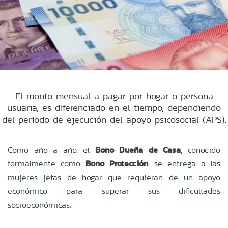
El monto mensual a pagar por hogar o persona
usuaria, es diferenciado en el tiempo, dependiendo
del período de ejecución del apoyo psicosocial (APS).
Como año a año, el
Bono Dueña de Casa
, conocido
formalmente como
Bono Protección
, se entrega a las
mujeres jefas de hogar que requieran de un apoyo
económico para superar sus dificultades
socioeconómicas.