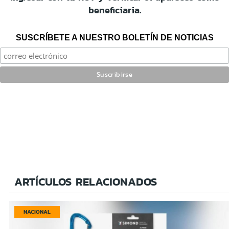
beneficiaria.
SUSCRÍBETE A NUESTRO BOLETÍN DE NOTICIAS
ARTÍCULOS RELACIONADOS
NACIONAL