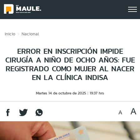
Click acá para ir directamente al contenido
Inicio
Nacional
ERROR EN INSCRIPCIÓN IMPIDE
CIRUGÍA A NIÑO DE OCHO AÑOS: FUE
REGISTRADO COMO MUJER AL NACER
EN LA CLÍNICA INDISA
Martes 14 de octubre de 2025
19:37 hrs