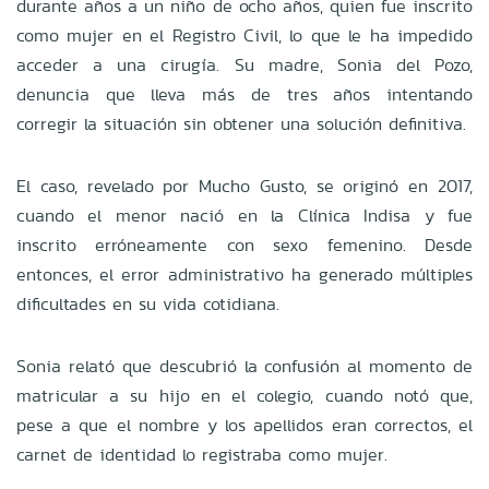
durante años a un niño de ocho años, quien fue inscrito
como mujer en el Registro Civil, lo que le ha impedido
acceder a una cirugía. Su madre, Sonia del Pozo,
denuncia que lleva más de tres años intentando
corregir la situación sin obtener una solución definitiva.
El caso, revelado por Mucho Gusto, se originó en 2017,
cuando el menor nació en la Clínica Indisa y fue
inscrito erróneamente con sexo femenino. Desde
entonces, el error administrativo ha generado múltiples
dificultades en su vida cotidiana.
Sonia relató que descubrió la confusión al momento de
matricular a su hijo en el colegio, cuando notó que,
pese a que el nombre y los apellidos eran correctos, el
carnet de identidad lo registraba como mujer.