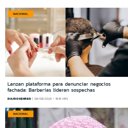
NACIONAL
Lanzan plataforma para denunciar negocios
fachada: Barberías lideran sospechas
DIARIOSENRED
06/08/2026 - 16:16 HRS
NACIONAL