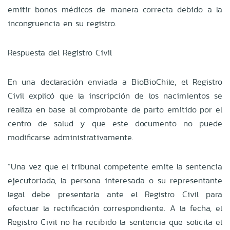
emitir bonos médicos de manera correcta debido a la
incongruencia en su registro.
Respuesta del Registro Civil
En una declaración enviada a BioBioChile, el Registro
Civil explicó que la inscripción de los nacimientos se
realiza en base al comprobante de parto emitido por el
centro de salud y que este documento no puede
modificarse administrativamente.
“Una vez que el tribunal competente emite la sentencia
ejecutoriada, la persona interesada o su representante
legal debe presentarla ante el Registro Civil para
efectuar la rectificación correspondiente. A la fecha, el
Registro Civil no ha recibido la sentencia que solicita el