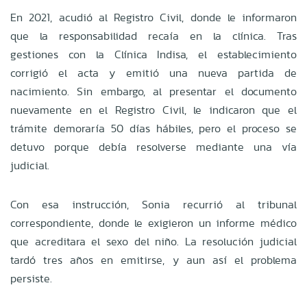
En 2021, acudió al Registro Civil, donde le informaron
que la responsabilidad recaía en la clínica. Tras
gestiones con la Clínica Indisa, el establecimiento
corrigió el acta y emitió una nueva partida de
nacimiento. Sin embargo, al presentar el documento
nuevamente en el Registro Civil, le indicaron que el
trámite demoraría 50 días hábiles, pero el proceso se
detuvo porque debía resolverse mediante una vía
judicial.
Con esa instrucción, Sonia recurrió al tribunal
correspondiente, donde le exigieron un informe médico
que acreditara el sexo del niño. La resolución judicial
tardó tres años en emitirse, y aun así el problema
persiste.