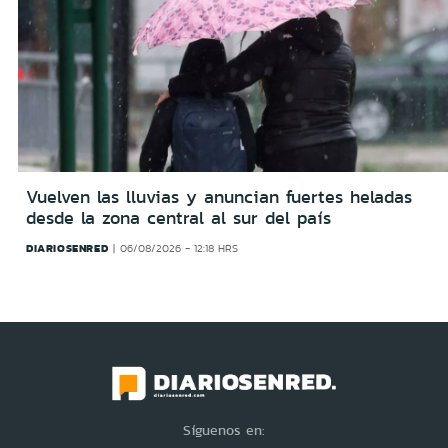
Vuelven las lluvias y anuncian fuertes heladas
desde la zona central al sur del país
DIARIOSENRED
06/08/2026 - 12:18 HRS
Síguenos en: