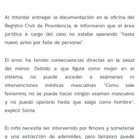
Al intentar entregar la documentación en la oficina del
Registro Civil de Providencia, le informaron que el área
jurídica a cargo del caso no estaba operando “hasta
nuevo aviso por falta de personal”.
El error ha tenido consecuencias directas en la salud
del menor. Debido a que figura como mujer en el
sistema, no puede acceder a exámenes ni
intervenciones médicas masculinas. “Como sale
femenino, no se puede hacer ningún examen masculino
y no puedo operarlo hasta que salga como hombre”,
explicó Sonia.
El niño necesita ser intervenido por fimosis y someterse
a una extracción de adenoides, pero tampoco puede