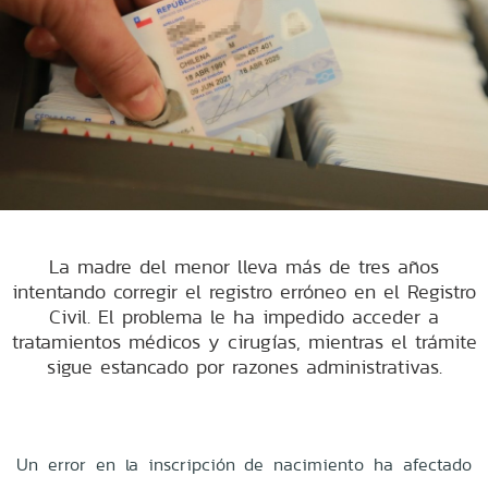
La madre del menor lleva más de tres años
intentando corregir el registro erróneo en el Registro
Civil. El problema le ha impedido acceder a
tratamientos médicos y cirugías, mientras el trámite
sigue estancado por razones administrativas.
Un error en la inscripción de nacimiento ha afectado