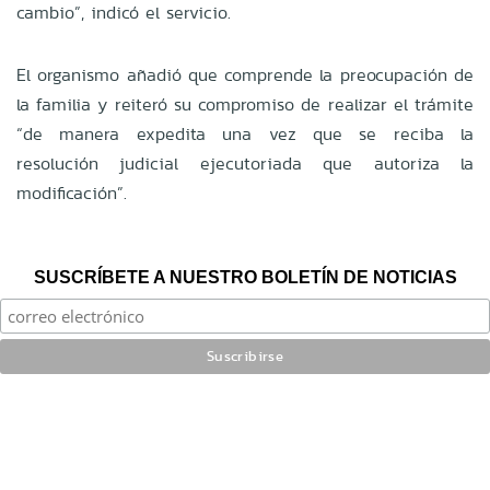
cambio”, indicó el servicio.
El organismo añadió que comprende la preocupación de
la familia y reiteró su compromiso de realizar el trámite
“de manera expedita una vez que se reciba la
resolución judicial ejecutoriada que autoriza la
modificación”.
SUSCRÍBETE A NUESTRO BOLETÍN DE NOTICIAS