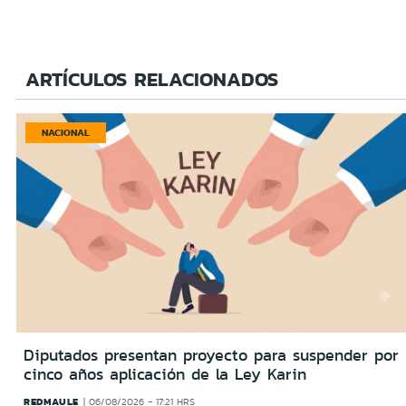
ARTÍCULOS RELACIONADOS
NACIONAL
Diputados presentan proyecto para suspender por
cinco años aplicación de la Ley Karin
REDMAULE
06/08/2026 - 17:21 HRS