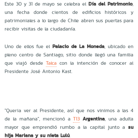
Este 30 y 31 de mayo se celebra el
Día del Patrimonio
,
una fecha donde cientos de edificios históricos y
patrimoniales a lo largo de Chile abren sus puertas para
recibir visitas de la ciudadanía.
Uno de ellos fue el
Palacio de La Moneda
, ubicado en
pleno centro de Santiago, sitio donde llegó una familia
que viajó desde
Talca
con la intención de conocer al
Presidente José Antonio Kast.
"Queria ver al Presidente, así que nos vinimos a las 4
de la mañana", mencionó a
T13
Argentina
, una adulta
mayor que emprendió rumbo a la capital junto a
su
hija Mariana y su nieta Lulú
.