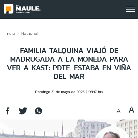
Click acá para ir directamente al contenido
Inicio
Nacional
FAMILIA TALQUINA VIAJÓ DE
MADRUGADA A LA MONEDA PARA
VER A KAST: PDTE. ESTABA EN VIÑA
DEL MAR
Domingo 31 de mayo de 2026
09:17 hrs