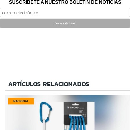
SUSCRÍBETE A NUESTRO BOLETÍN DE NOTICIAS
ARTÍCULOS RELACIONADOS
NACIONAL