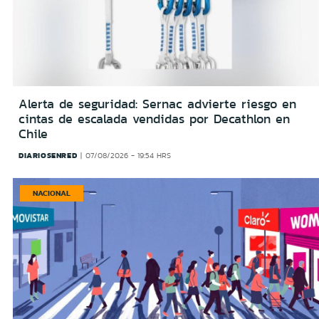
Alerta de seguridad: Sernac advierte riesgo en
cintas de escalada vendidas por Decathlon en
Chile
DIARIOSENRED
07/08/2026 - 19:54 HRS
NACIONAL