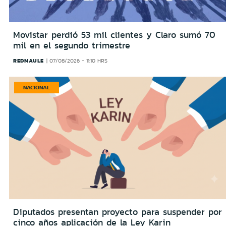
Movistar perdió 53 mil clientes y Claro sumó 70
mil en el segundo trimestre
REDMAULE
07/08/2026 - 11:10 HRS
NACIONAL
Diputados presentan proyecto para suspender por
cinco años aplicación de la Ley Karin