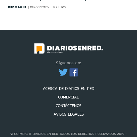
REDMAULE
06/08/2026 - 17:21 HRS
Síguenos en:
ACERCA DE DIARIOS EN RED
COMERCIAL
CONTÁCTENOS
AVISOS LEGALES
© COPYRIGHT DIARIOS EN RED TODOS LOS DERECHOS RESERVADOS 2019 -