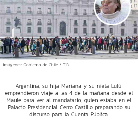
Imágenes: Gobierno de Chile / T13.
Argentina, su hija Mariana y su nieta Lulú,
emprendieron viaje a las 4 de la mañana desde el
Maule para ver al mandatario, quien estaba en el
Palacio Presidencial Cerro Castillo preparando su
discurso para la Cuenta Pública.