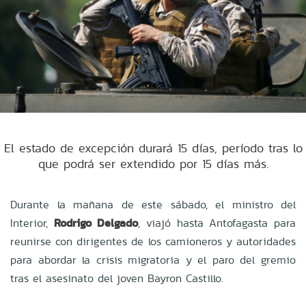
El estado de excepción durará 15 días, período tras lo
que podrá ser extendido por 15 días más.
Durante la mañana de este sábado, el ministro del
Interior,
Rodrigo Delgado
, viajó hasta Antofagasta para
reunirse con dirigentes de los camioneros y autoridades
para abordar la crisis migratoria y
el paro del gremio
tras el asesinato del joven Bayron Castillo.