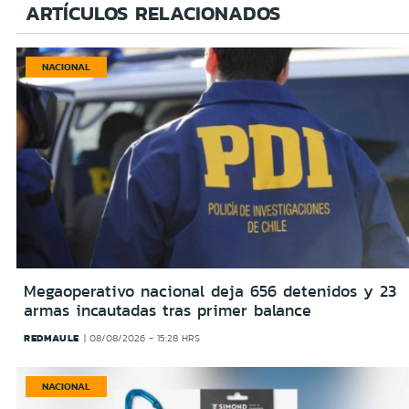
ARTÍCULOS RELACIONADOS
NACIONAL
Megaoperativo nacional deja 656 detenidos y 23
armas incautadas tras primer balance
REDMAULE
08/08/2026 - 15:28 HRS
NACIONAL