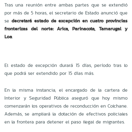
Tras una reunión entre ambas partes que se extendió
por más de 5 horas, el secretario de Estado anunció que
se
decretará estado de excepción en cuatro provincias
fronterizas del norte: Arica, Parinacota, Tamarugal y
Loa
.
El estado de excepción durará 15 días, período tras lo
que podrá ser extendido por 15 días más.
En la misma instancia, el encargado de la cartera de
Interior y Seguridad Pública aseguró que hoy mismo
comenzarán los operativos de reconducción en Colchane.
Además, se ampliará la dotación de efectivos policiales
en la frontera para detener el paso ilegal de migrantes.