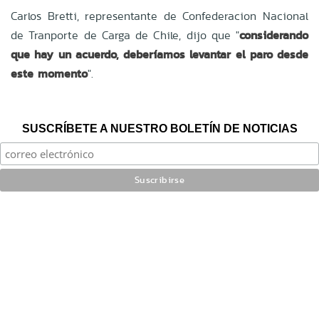
Carlos Bretti, representante de Confederacion Nacional
de Tranporte de Carga de Chile, dijo que "
considerando
que hay un acuerdo, deberíamos levantar el paro desde
este momento
".
SUSCRÍBETE A NUESTRO BOLETÍN DE NOTICIAS