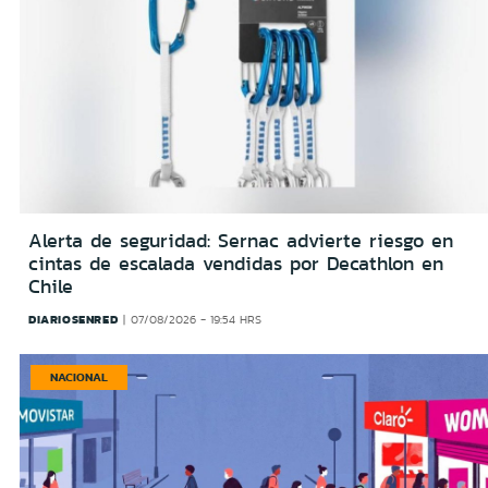
Alerta de seguridad: Sernac advierte riesgo en
cintas de escalada vendidas por Decathlon en
Chile
DIARIOSENRED
07/08/2026 - 19:54 HRS
NACIONAL