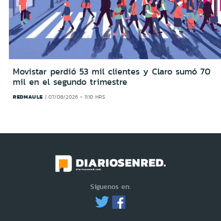
Movistar perdió 53 mil clientes y Claro sumó 70
mil en el segundo trimestre
REDMAULE
07/08/2026 - 11:10 HRS
Síguenos en: