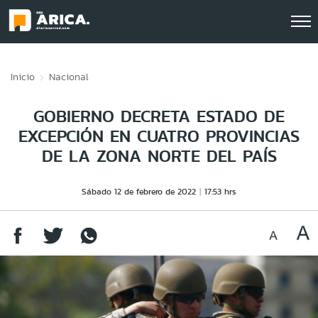
Click acá para ir directamente al contenido
Inicio
Nacional
GOBIERNO DECRETA ESTADO DE
EXCEPCIÓN EN CUATRO PROVINCIAS
DE LA ZONA NORTE DEL PAÍS
Sábado 12 de febrero de 2022
17:53 hrs