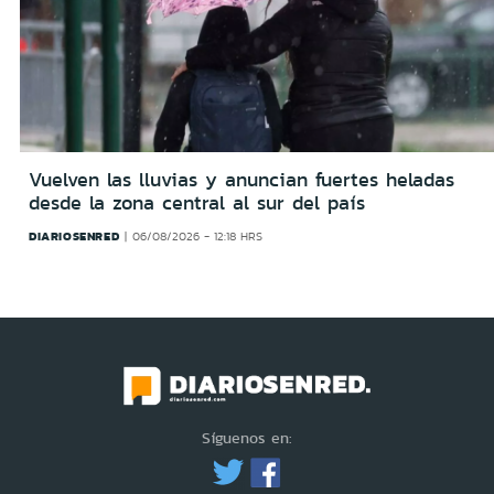
Vuelven las lluvias y anuncian fuertes heladas
desde la zona central al sur del país
DIARIOSENRED
06/08/2026 - 12:18 HRS
Síguenos en: