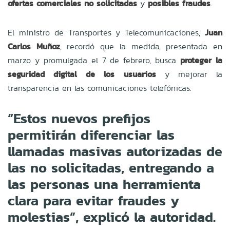
ofertas comerciales no solicitadas
y
posibles fraudes
.
El ministro de Transportes y Telecomunicaciones,
Juan
Carlos Muñoz
, recordó que la medida, presentada en
marzo y promulgada el 7 de febrero, busca
proteger la
seguridad digital de los usuarios
y mejorar la
transparencia en las comunicaciones telefónicas.
“Estos nuevos prefijos
permitirán diferenciar las
llamadas masivas autorizadas de
las no solicitadas, entregando a
las personas una herramienta
clara para evitar fraudes y
molestias”, explicó la autoridad.