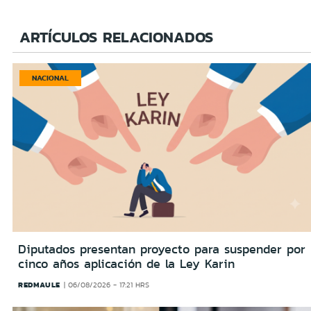
ARTÍCULOS RELACIONADOS
NACIONAL
Diputados presentan proyecto para suspender por
cinco años aplicación de la Ley Karin
REDMAULE
06/08/2026 - 17:21 HRS