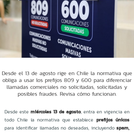
Desde el 13 de agosto rige en Chile la normativa que
obliga a usar los prefijos 809 y 600 para diferenciar
llamadas comerciales no solicitadas, solicitadas y
posibles fraudes. Revisa cómo funcionan.
Desde este
miércoles 13 de agosto
, entra en vigencia en
todo Chile la normativa que establece
prefijos únicos
para identificar llamadas no deseadas, incluyendo
spam,