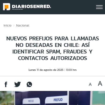
Click acá para ir directamente al contenido
Inicio
Nacional
NUEVOS PREFIJOS PARA LLAMADAS
NO DESEADAS EN CHILE: ASÍ
IDENTIFICAR SPAM, FRAUDES Y
CONTACTOS AUTORIZADOS
Lunes 11 de agosto de 2025
13:33 hrs