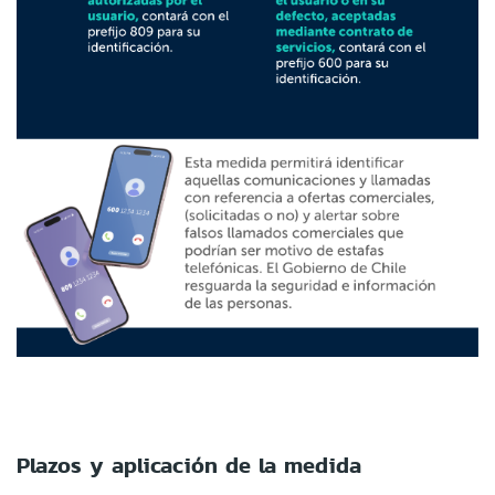
Plazos y aplicación de la medida