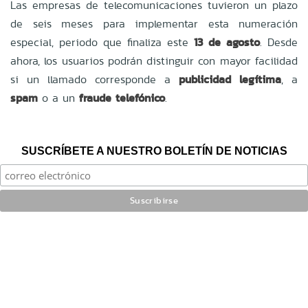
Las empresas de telecomunicaciones tuvieron un plazo
de seis meses para implementar esta numeración
especial, periodo que finaliza este
13 de agosto
. Desde
ahora, los usuarios podrán distinguir con mayor facilidad
si un llamado corresponde a
publicidad legítima
, a
spam
o a un
fraude telefónico
.
SUSCRÍBETE A NUESTRO BOLETÍN DE NOTICIAS