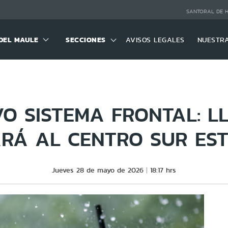
SANTORAL DE 
DEL MAULE
SECCIONES
AVISOS LEGALES
NUESTR
O SISTEMA FRONTAL: L
RÁ AL CENTRO SUR EST
Jueves 28 de mayo de 2026
18:17 hrs