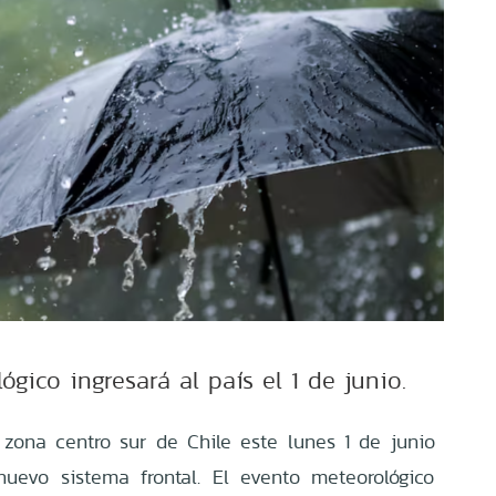
gico ingresará al país el 1 de junio.
a zona centro sur de Chile este lunes 1 de junio
uevo sistema frontal. El evento meteorológico