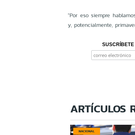
"Por eso siempre hablamo
y, potencialmente, primaver
SUSCRÍBETE 
ARTÍCULOS 
NACIONAL