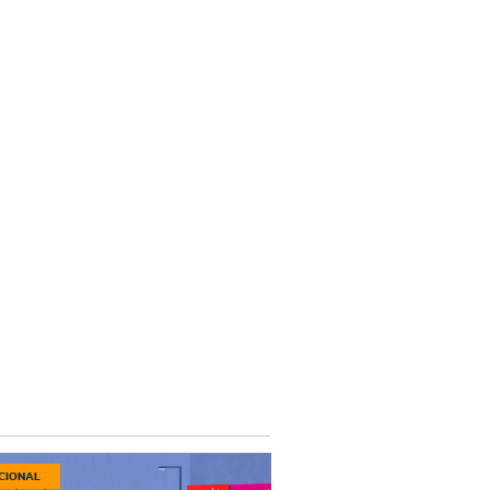
CIONAL