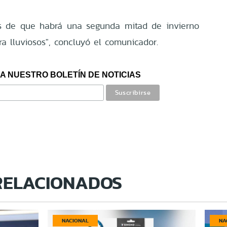
s de que habrá una segunda mitad de invierno
a lluviosos", concluyó el comunicador.
A NUESTRO BOLETÍN DE NOTICIAS
RELACIONADOS
NACIONAL
NA