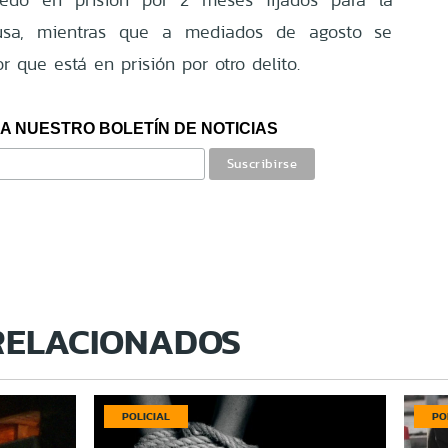
ausa, mientras que a mediados de agosto se
r que está en prisión por otro delito.
A NUESTRO BOLETÍN DE NOTICIAS
RELACIONADOS
POLICIAL
PO