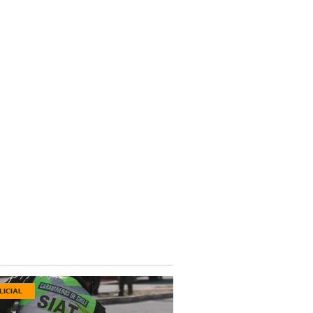
LICIAL