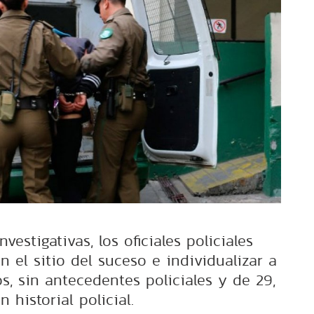
nvestigativas, los oficiales policiales
 el sitio del suceso e individualizar a
s, sin antecedentes policiales y de 29,
n historial policial.