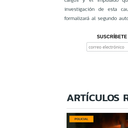
investigación de esta c
formalizará al segundo auto
SUSCRÍBETE 
ARTÍCULOS 
POLICIAL