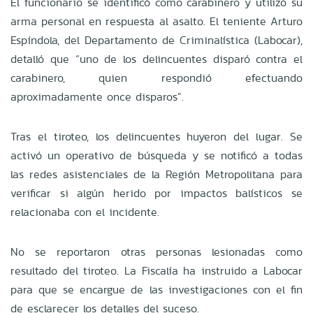
El funcionario se identificó como carabinero y utilizó su
arma personal en respuesta al asalto. El teniente Arturo
Espíndola, del Departamento de Criminalística (Labocar),
detalló que “uno de los delincuentes disparó contra el
carabinero, quien respondió efectuando
aproximadamente once disparos”.
Tras el tiroteo, los delincuentes huyeron del lugar. Se
activó un operativo de búsqueda y se notificó a todas
las redes asistenciales de la Región Metropolitana para
verificar si algún herido por impactos balísticos se
relacionaba con el incidente.
No se reportaron otras personas lesionadas como
resultado del tiroteo. La Fiscalía ha instruido a Labocar
para que se encargue de las investigaciones con el fin
de esclarecer los detalles del suceso.