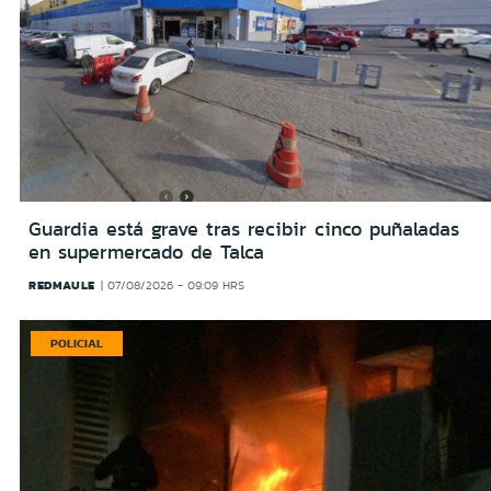
Guardia está grave tras recibir cinco puñaladas
en supermercado de Talca
REDMAULE
07/08/2026 - 09:09 HRS
POLICIAL