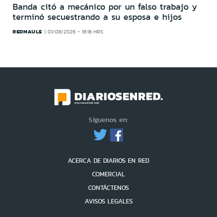
Banda citó a mecánico por un falso trabajo y
terminó secuestrando a su esposa e hijos
REDMAULE
01/08/2026 - 18:18 HRS
Síguenos en:
ACERCA DE DIARIOS EN RED
COMERCIAL
CONTÁCTENOS
AVISOS LEGALES