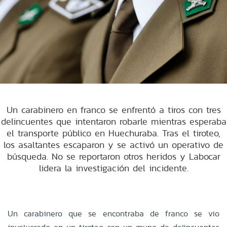
Un carabinero en franco se enfrentó a tiros con tres
delincuentes que intentaron robarle mientras esperaba
el transporte público en Huechuraba. Tras el tiroteo,
los asaltantes escaparon y se activó un operativo de
búsqueda. No se reportaron otros heridos y Labocar
lidera la investigación del incidente.
Un carabinero que se encontraba de franco se vio