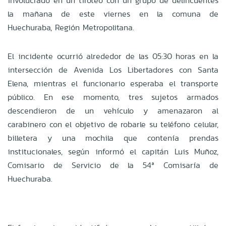
involucrado en un tiroteo con un grupo de delincuentes
la mañana de este viernes en la comuna de
Huechuraba, Región Metropolitana.
El incidente ocurrió alrededor de las 05:30 horas en la
intersección de Avenida Los Libertadores con Santa
Elena, mientras el funcionario esperaba el transporte
público. En ese momento, tres sujetos armados
descendieron de un vehículo y amenazaron al
carabinero con el objetivo de robarle su teléfono celular,
billetera y una mochila que contenía prendas
institucionales, según informó el capitán Luis Muñoz,
Comisario de Servicio de la 54ª Comisaría de
Huechuraba.