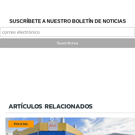
SUSCRÍBETE A NUESTRO BOLETÍN DE NOTICIAS
ARTÍCULOS RELACIONADOS
POLICIAL