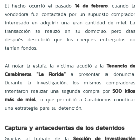
El hecho ocurrió el pasado
14 de febrero
, cuando la
vendedora fue contactada por un supuesto comprador
interesado en adquirir una gran cantidad de miel. La
transacción se realizó en su domicilio, pero días
después descubrió que los cheques entregados no
tenían fondos.
Al notar la estafa, la víctima acudió a la
Tenencia de
Carabineros "La Florida"
a presentar la denuncia.
Durante la investigación, los mismos compradores
intentaron realizar una segunda compra por
500 kilos
más de miel
, lo que permitió a Carabineros coordinar
una estrategia para su detención.
Captura y antecedentes de los detenidos
Gracias al trabajo de la
Sección de Investigación