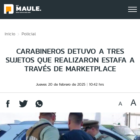
Click acá para ir directamente al contenido
Inicio
Policial
CARABINEROS DETUVO A TRES
SUJETOS QUE REALIZARON ESTAFA A
TRAVÉS DE MARKETPLACE
Jueves 20 de febrero de 2025
10:42 hrs