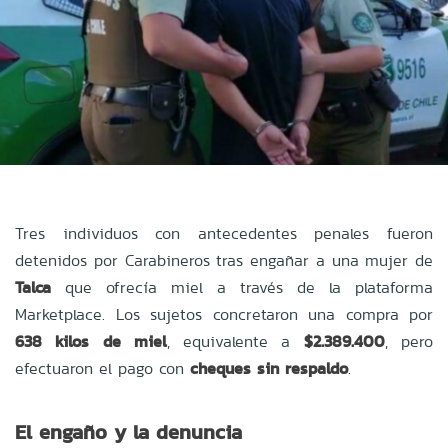
Tres individuos con antecedentes penales fueron
detenidos por Carabineros tras engañar a una mujer de
Talca
que ofrecía miel a través de la plataforma
Marketplace. Los sujetos concretaron una compra por
638 kilos de miel
, equivalente a
$2.389.400
, pero
efectuaron el pago con
cheques sin respaldo
.
El engaño y la denuncia