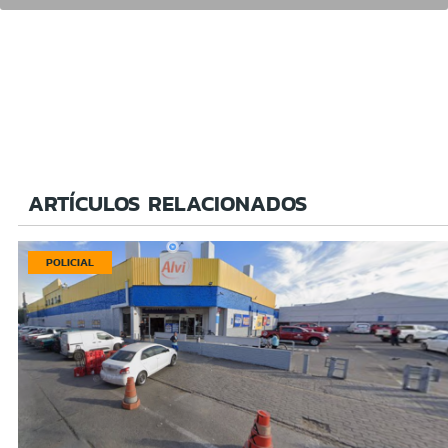
ARTÍCULOS RELACIONADOS
POLICIAL