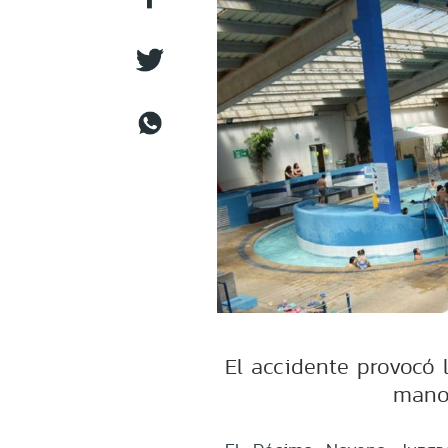
El accidente provocó
mano