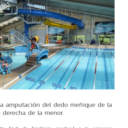
 la amputación del dedo meñique de la
 derecha de la menor.