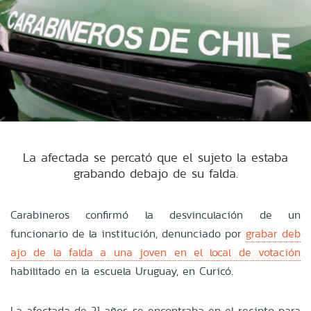
La afectada se percató que el sujeto la estaba
grabando debajo de su falda.
Carabineros confirmó la desvinculación de un
funcionario de la institución, denunciado por
grabar deb
ajo de la falda a una joven en el local de votación
habilitado en la escuela Uruguay, en Curicó.
La afectada de 21 años se encontraba en el recinto para