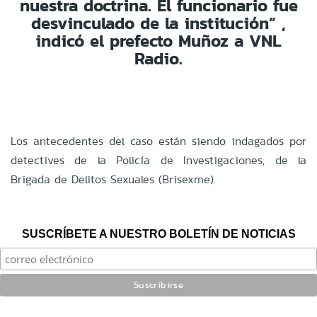
nuestra doctrina. El funcionario fue
desvinculado de la institución” ,
indicó el prefecto Muñoz a VNL
Radio.
Los antecedentes del caso están siendo indagados por
detectives de la Policía de Investigaciones, de la
Brigada de Delitos Sexuales (Brisexme).
SUSCRÍBETE A NUESTRO BOLETÍN DE NOTICIAS