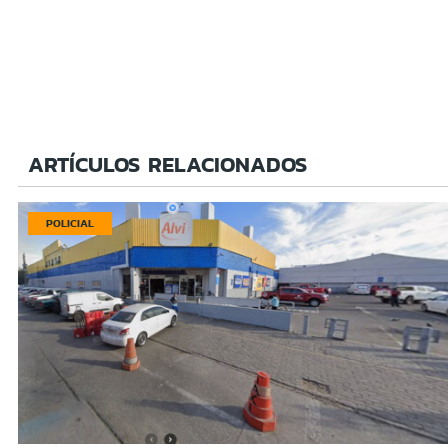
ARTÍCULOS RELACIONADOS
POLICIAL