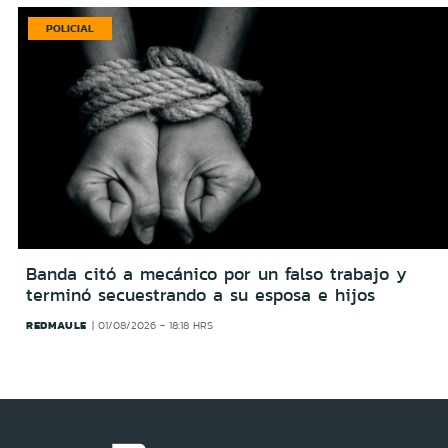
POLICIAL
Banda citó a mecánico por un falso trabajo y
terminó secuestrando a su esposa e hijos
REDMAULE
01/08/2026 - 18:18 HRS