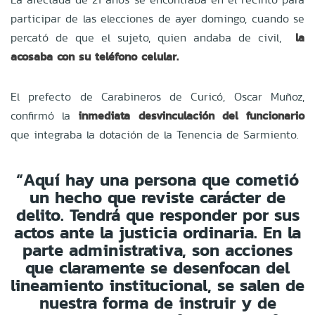
participar de las elecciones de ayer domingo, cuando se
percató de que el sujeto, quien andaba de civil,
la
acosaba con su teléfono celular.
El prefecto de Carabineros de Curicó, Oscar Muñoz,
confirmó la
inmediata desvinculación del funcionario
que integraba la dotación de la Tenencia de Sarmiento.
“Aquí hay una persona que cometió
un hecho que reviste carácter de
delito. Tendrá que responder por sus
actos ante la justicia ordinaria. En la
parte administrativa, son acciones
que claramente se desenfocan del
lineamiento institucional, se salen de
nuestra forma de instruir y de