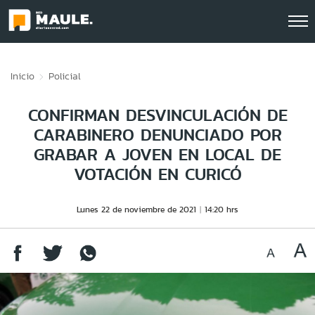
Click acá para ir directamente al contenido
Inicio
Policial
CONFIRMAN DESVINCULACIÓN DE
CARABINERO DENUNCIADO POR
GRABAR A JOVEN EN LOCAL DE
VOTACIÓN EN CURICÓ
Lunes 22 de noviembre de 2021
14:20 hrs