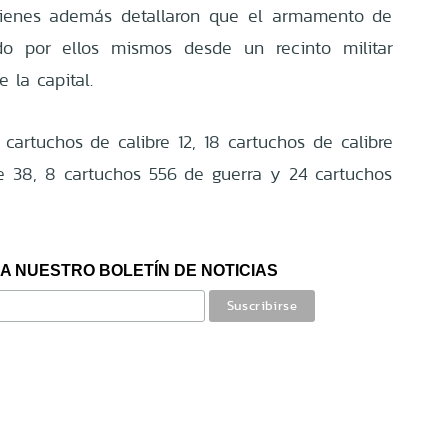
quienes además detallaron que el armamento de
ído por ellos mismos desde un recinto militar
 la capital.
cartuchos de calibre 12, 18 cartuchos de calibre
bre 38, 8 cartuchos 556 de guerra y 24 cartuchos
A NUESTRO BOLETÍN DE NOTICIAS