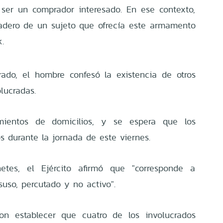
 ser un comprador interesado. En ese contexto,
radero de un sujeto que ofrecía este armamento
.
ado, el hombre confesó la existencia de otros
lucradas.
amientos de domicilios, y se espera que los
s durante la jornada de este viernes.
etes, el Ejército afirmó que "corresponde a
uso, percutado y no activo".
ron establecer que cuatro de los involucrados