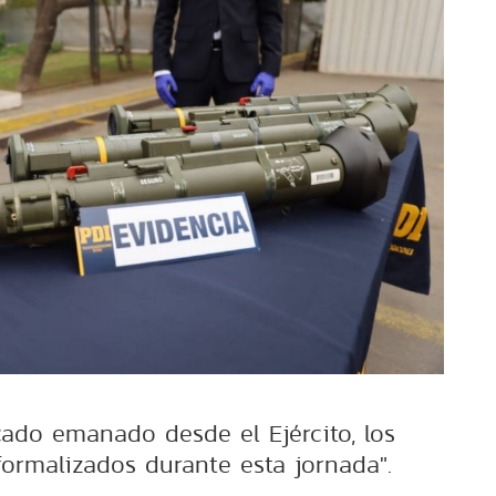
do emanado desde el Ejército, los
formalizados durante esta jornada".