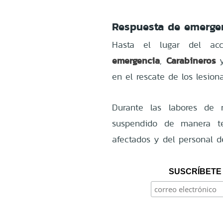
Respuesta de emergen
Hasta el lugar del ac
emergencia
Carabineros
,
en el rescate de los lesion
Durante las labores de 
suspendido de manera te
afectados y del personal d
SUSCRÍBETE 