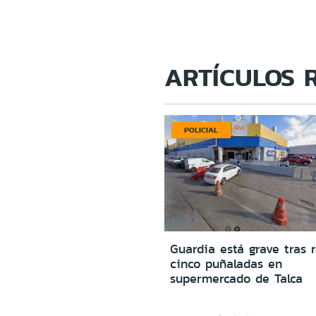
ARTÍCULOS 
POLICIAL
Guardia está grave tras r
cinco puñaladas en
supermercado de Talca