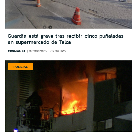
Guardia está grave tras recibir cinco puñaladas
en supermercado de Talca
REDMAULE
07/08/2026 - 09:09 HRS
POLICIAL