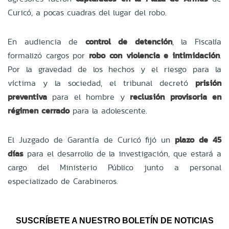
Curicó, a pocas cuadras del lugar del robo.
En audiencia de
control de detención
, la Fiscalía
formalizó cargos por
robo con violencia e intimidación
.
Por la gravedad de los hechos y el riesgo para la
víctima y la sociedad, el tribunal decretó
prisión
preventiva
para el hombre y
reclusión provisoria en
régimen cerrado
para la adolescente.
El Juzgado de Garantía de Curicó fijó un
plazo de 45
días
para el desarrollo de la investigación, que estará a
cargo del Ministerio Público junto a personal
especializado de Carabineros.
SUSCRÍBETE A NUESTRO BOLETÍN DE NOTICIAS