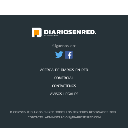
Síguenos en:
ACERCA DE DIARIOS EN RED
COMERCIAL
CONTÁCTENOS
AVISOS LEGALES
© COPYRIGHT DIARIOS EN RED TODOS LOS DERECHOS RESERVADOS 2019 -
CONTACTO: ADMINISTRACION@DIARIOSENRED.COM