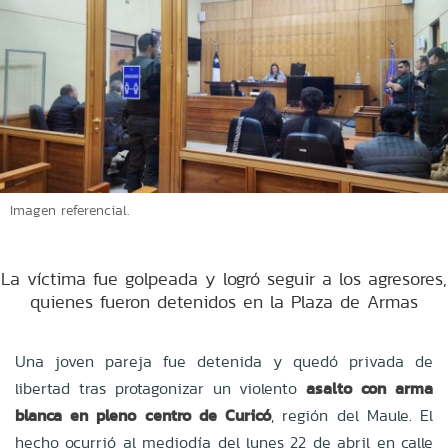
Imagen referencial.
La víctima fue golpeada y logró seguir a los agresores,
quienes fueron detenidos en la Plaza de Armas
Una joven pareja fue detenida y quedó privada de
libertad tras protagonizar un violento
asalto con arma
blanca en pleno centro de Curicó
, región del Maule. El
hecho ocurrió al mediodía del lunes 22 de abril en calle