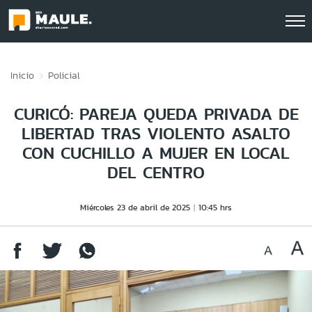
Click acá para ir directamente al contenido
Inicio
Policial
CURICÓ: PAREJA QUEDA PRIVADA DE
LIBERTAD TRAS VIOLENTO ASALTO
CON CUCHILLO A MUJER EN LOCAL
DEL CENTRO
Miércoles 23 de abril de 2025
10:45 hrs