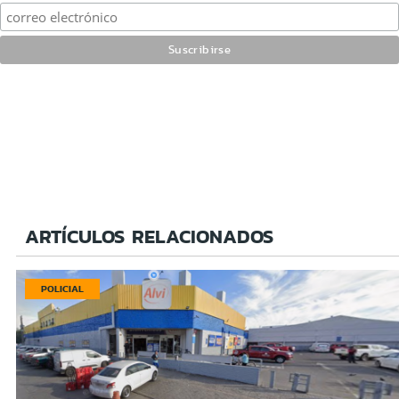
ARTÍCULOS RELACIONADOS
POLICIAL