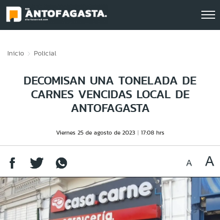
Click acá para ir directamente al contenido
Inicio
Policial
DECOMISAN UNA TONELADA DE
CARNES VENCIDAS LOCAL DE
ANTOFAGASTA
Viernes 25 de agosto de 2023
17:08 hrs