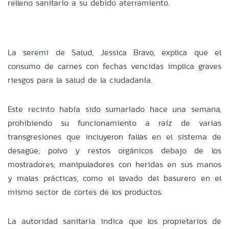
relleno sanitario a su debido aterramiento.
La seremi de Salud, Jessica Bravo, explica que el
consumo de carnes con fechas vencidas implica graves
riesgos para la salud de la ciudadanía.
Este recinto había sido sumariado hace una semana,
prohibiendo su funcionamiento a raíz de varias
transgresiones que incluyeron fallas en el sistema de
desagüe; polvo y restos orgánicos debajo de los
mostradores; manipuladores con heridas en sus manos
y malas prácticas, como el lavado del basurero en el
mismo sector de cortes de los productos.
La autoridad sanitaria indica que los propietarios de