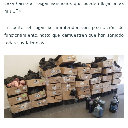
Casa Carne arriesgan sanciones que pueden llegar a las
mil UTM.
En tanto, el lugar se mantendrá con prohibición de
funcionamiento, hasta que demuestren que han zanjado
todas sus falencias.