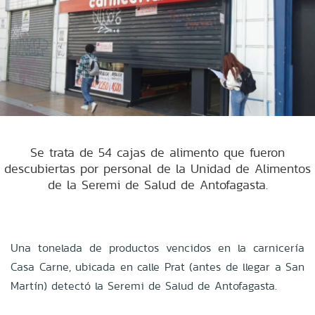
Se trata de 54 cajas de alimento que fueron
descubiertas por personal de la Unidad de Alimentos
de la Seremi de Salud de Antofagasta.
Una tonelada de productos vencidos en la carnicería
Casa Carne, ubicada en calle Prat (antes de llegar a San
Martín) detectó la Seremi de Salud de Antofagasta.