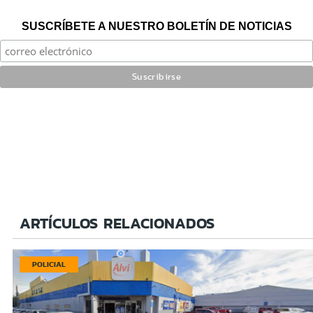
SUSCRÍBETE A NUESTRO BOLETÍN DE NOTICIAS
ARTÍCULOS RELACIONADOS
POLICIAL