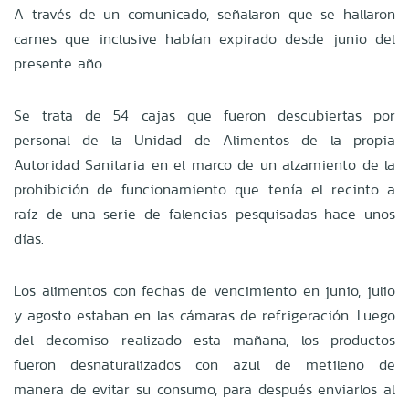
A través de un comunicado, señalaron que se hallaron
carnes que inclusive habían expirado desde junio del
presente año.
Se trata de 54 cajas que fueron descubiertas por
personal de la Unidad de Alimentos de la propia
Autoridad Sanitaria en el marco de un alzamiento de la
prohibición de funcionamiento que tenía el recinto a
raíz de una serie de falencias pesquisadas hace unos
días.
Los alimentos con fechas de vencimiento en junio, julio
y agosto estaban en las cámaras de refrigeración. Luego
del decomiso realizado esta mañana, los productos
fueron desnaturalizados con azul de metileno de
manera de evitar su consumo, para después enviarlos al