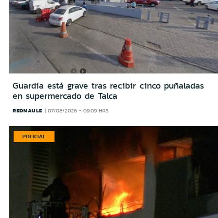
Guardia está grave tras recibir cinco puñaladas
en supermercado de Talca
REDMAULE
07/08/2026 - 09:09 HRS
POLICIAL