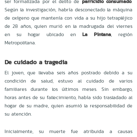
ser formalizada por el delito de
parricidio consumado
.
Según la investigación, habría desconectado la máquina
de oxígeno que mantenía con vida a su hijo tetrapléjico
de 28 años, quien murió en la madrugada del viernes
en su hogar ubicado en
La Pintana
, región
Metropolitana.
De cuidado a tragedia
El joven, que llevaba seis años postrado debido a su
condición de salud, estuvo al cuidado de varios
familiares durante los últimos meses. Sin embargo,
horas antes de su fallecimiento, había sido trasladado al
hogar de su madre, quien asumió la responsabilidad de
su atención.
Inicialmente, su muerte fue atribuida a causas