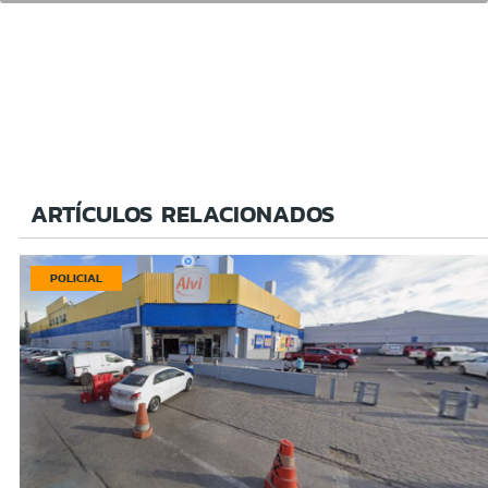
ARTÍCULOS RELACIONADOS
POLICIAL