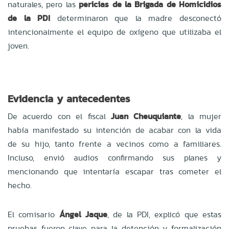
naturales, pero las
pericias de la Brigada de Homicidios
de la PDI
determinaron que la madre desconectó
intencionalmente el equipo de oxígeno que utilizaba el
joven.
Evidencia y antecedentes
De acuerdo con el fiscal
Juan Cheuquiante
, la mujer
había manifestado su intención de acabar con la vida
de su hijo, tanto frente a vecinos como a familiares.
Incluso, envió audios confirmando sus planes y
mencionando que intentaría escapar tras cometer el
hecho.
El comisario
Ángel Jaque
, de la PDI, explicó que estas
pruebas fueron clave para la detención y formalización