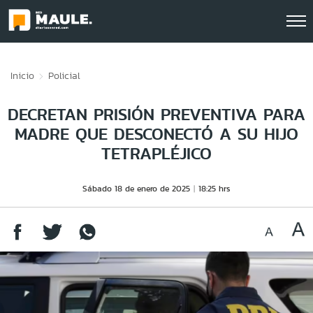
Click acá para ir directamente al contenido
Inicio
Policial
DECRETAN PRISIÓN PREVENTIVA PARA
MADRE QUE DESCONECTÓ A SU HIJO
TETRAPLÉJICO
Sábado 18 de enero de 2025
18:25 hrs