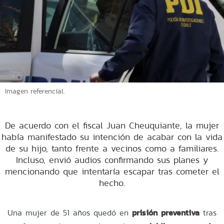
Imagen referencial.
De acuerdo con el fiscal Juan Cheuquiante, la mujer
había manifestado su intención de acabar con la vida
de su hijo, tanto frente a vecinos como a familiares.
Incluso, envió audios confirmando sus planes y
mencionando que intentaría escapar tras cometer el
hecho.
Una mujer de 51 años quedó en
prisión preventiva
tras