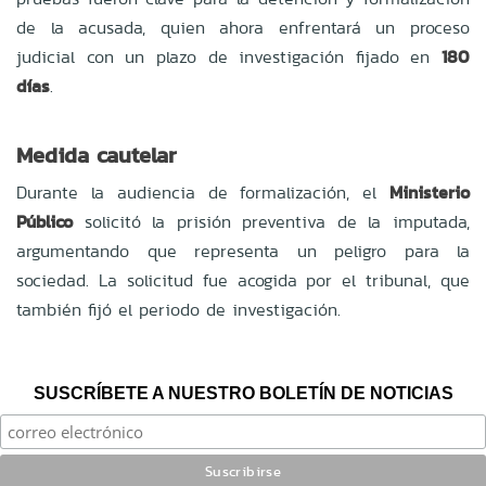
de la acusada, quien ahora enfrentará un proceso
judicial con un plazo de investigación fijado en
180
días
.
Medida cautelar
Durante la audiencia de formalización, el
Ministerio
Público
solicitó la prisión preventiva de la imputada,
argumentando que representa un peligro para la
sociedad. La solicitud fue acogida por el tribunal, que
también fijó el periodo de investigación.
SUSCRÍBETE A NUESTRO BOLETÍN DE NOTICIAS