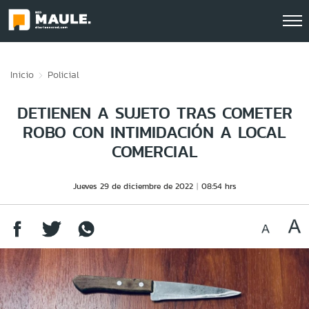
Click acá para ir directamente al contenido
Inicio
Policial
DETIENEN A SUJETO TRAS COMETER
ROBO CON INTIMIDACIÓN A LOCAL
COMERCIAL
Jueves 29 de diciembre de 2022
08:54 hrs