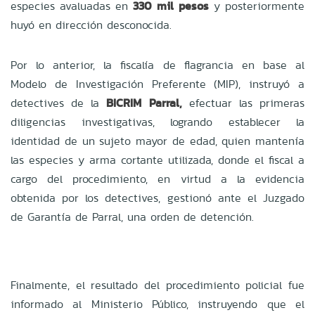
especies avaluadas en
330 mil pesos
y posteriormente
huyó en dirección desconocida.
Por lo anterior, la fiscalía de flagrancia en base al
Modelo de Investigación Preferente (MIP), instruyó a
detectives de la
BICRIM Parral,
efectuar las primeras
diligencias investigativas, logrando establecer la
identidad de un sujeto mayor de edad, quien mantenía
las especies y arma cortante utilizada, donde el fiscal a
cargo del procedimiento, en virtud a la evidencia
obtenida por los detectives, gestionó ante el Juzgado
de Garantía de Parral, una orden de detención.
Finalmente, el resultado del procedimiento policial fue
informado al Ministerio Público, instruyendo que el