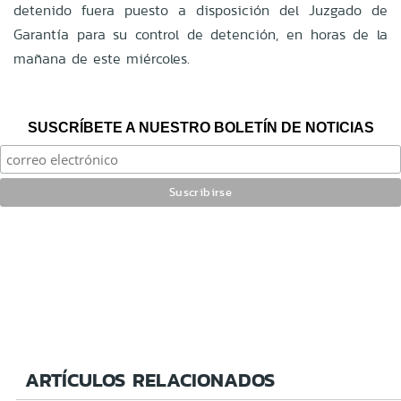
detenido fuera puesto a disposición del Juzgado de
Garantía para su control de detención, en horas de la
mañana de este miércoles.
SUSCRÍBETE A NUESTRO BOLETÍN DE NOTICIAS
ARTÍCULOS RELACIONADOS