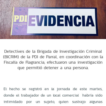
Detectives de la Brigada de Investigación Criminal
(BICRIM) de la PDI de Parral, en coordinación con la
Fiscalía de Flagrancia, efectuaron una investigación
que permitió detener a una persona.
El hecho se registró en la jornada de este martes,
donde el trabajador de un local comercial habría sido
intimidado por un sujeto, quien sustrajo algunas