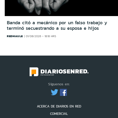
Banda citó a mecánico por un falso trabajo y
terminó secuestrando a su esposa e hijos
REDMAULE
01/08/2026 - 18:18 HRS
Síguenos en:
ACERCA DE DIARIOS EN RED
COMERCIAL