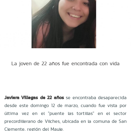
La joven de 22 años fue encontrada con vida
Javiera Villegas de 22 años
se encontraba desaparecida
desde este domingo 12 de marzo, cuando fue vista por
última vez en el "puente las tortillas" en el sector
precordillerano de Vilches, ubicada en la comuna de San
Clemente, región del Maule.