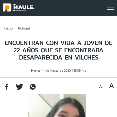
Click acá para ir directamente al contenido
Inicio
Policial
ENCUENTRAN CON VIDA A JOVEN DE
22 AÑOS QUE SE ENCONTRABA
DESAPARECIDA EN VILCHES
Martes 14 de marzo de 2023
13:05 hrs