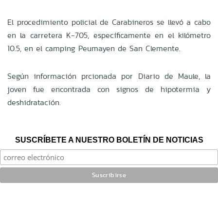
El procedimiento policial de Carabineros se llevó a cabo
en la carretera K-705, específicamente en el kilómetro
10.5, en el camping Peumayen de San Clemente.
Según información prcionada por Diario de Maule, la
joven fue encontrada con signos de hipotermia y
deshidratación.
SUSCRÍBETE A NUESTRO BOLETÍN DE NOTICIAS