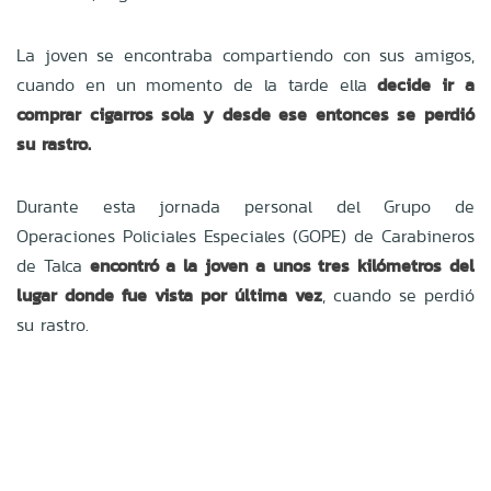
La joven se encontraba compartiendo con sus amigos,
cuando en un momento de la tarde ella
decide ir a
comprar cigarros sola y desde ese entonces se perdió
su rastro.
Durante esta jornada personal del Grupo de
Operaciones Policiales Especiales (GOPE) de Carabineros
de Talca
encontró a la joven a unos tres kilómetros del
lugar donde fue vista por última vez
, cuando se perdió
su rastro.