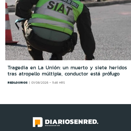
Tragedia en La Unión: un muerto y siete heridos
tras atropello múltiple, conductor está prófugo
REDLOSRIOS
01/08/2026 - 11:46 HRS