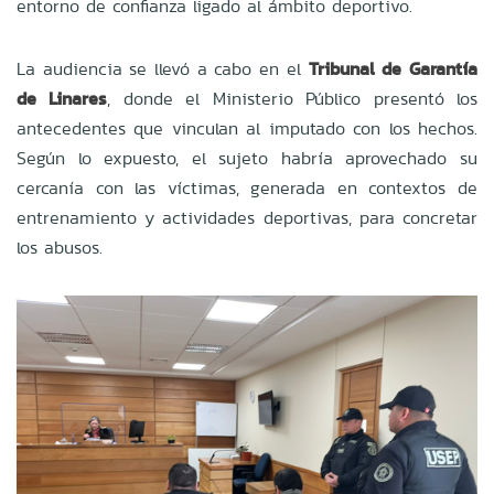
entorno de confianza ligado al ámbito deportivo.
La audiencia se llevó a cabo en el
Tribunal de Garantía
de Linares
, donde el Ministerio Público presentó los
antecedentes que vinculan al imputado con los hechos.
Según lo expuesto, el sujeto habría aprovechado su
cercanía con las víctimas, generada en contextos de
entrenamiento y actividades deportivas, para concretar
los abusos.