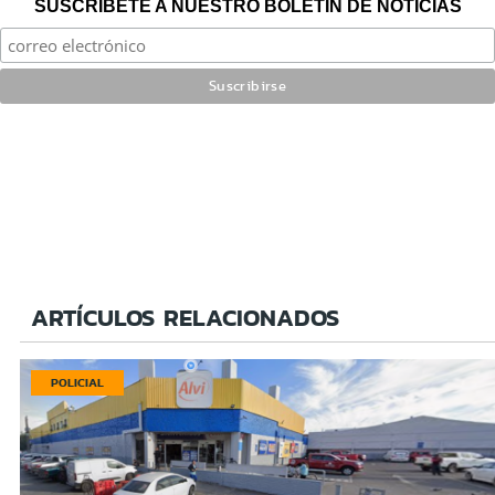
SUSCRÍBETE A NUESTRO BOLETÍN DE NOTICIAS
ARTÍCULOS RELACIONADOS
POLICIAL