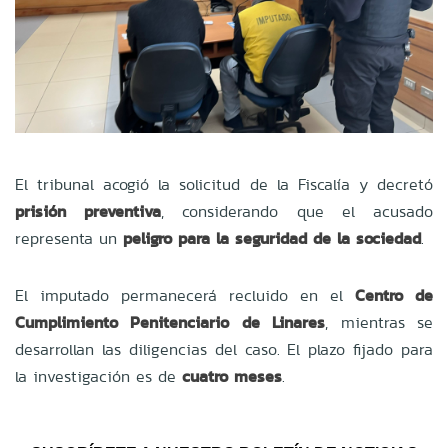
El tribunal acogió la solicitud de la Fiscalía y decretó
prisión preventiva
, considerando que el acusado
representa un
peligro para la seguridad de la sociedad
.
El imputado permanecerá recluido en el
Centro de
Cumplimiento Penitenciario de Linares
, mientras se
desarrollan las diligencias del caso. El plazo fijado para
la investigación es de
cuatro meses
.