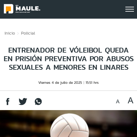
Click acá para ir directamente al contenido
Inicio
Policial
ENTRENADOR DE VÓLEIBOL QUEDA
EN PRISIÓN PREVENTIVA POR ABUSOS
SEXUALES A MENORES EN LINARES
Viernes 4 de julio de 2025
15:51 hrs