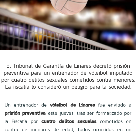
El Tribunal de Garantía de Linares decretó prisión
preventiva para un entrenador de vóleibol imputado
por cuatro delitos sexuales cometidos contra menores.
La fiscalía lo consideró un peligro para la sociedad.
Un entrenador de
vóleibol de Linares
fue enviado a
prisión preventiva
este jueves, tras ser formalizado por
la Fiscalía por
cuatro delitos sexuales
cometidos en
contra de menores de edad, todos ocurridos en un