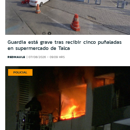
Guardia está grave tras recibir cinco puñaladas
en supermercado de Talca
REDMAULE
07/08/2026 - 09:09 HRS
POLICIAL