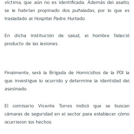
víctima, que aún no es identificada. Además del asalto,
se le habrían propinado dos puñaladas, por lo que es
trasladado al Hospital Padre Hurtado.
En dicha institución de salud, el hombre falleció
producto de las lesiones.
Finalmente, será la Brigada de Homicidios de la PDI la
que investigue lo ocurrido y determine la identidad del
asesinado.
El comisario Vicente Torres indicó que se buscan
cámaras de seguridad en el sector para establecer cómo
ocurrieron los hechos.