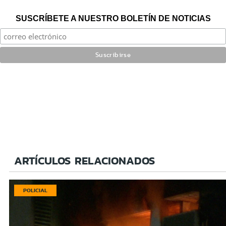
SUSCRÍBETE A NUESTRO BOLETÍN DE NOTICIAS
ARTÍCULOS RELACIONADOS
POLICIAL