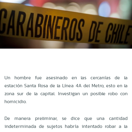
Un hombre fue asesinado en las cercanías de la
estación Santa Rosa de la Línea 4A del Metro, esto en la
zona sur de la capital. Investigan un posible robo con
homicidio.
De manera preliminar, se dice que una cantidad
indeterminada de sujetos habría intentado robar a la