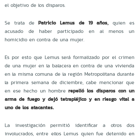
el objetivo de los disparos.
Se trata de
Patricio Lemus de 19 años,
quien es
acusado de haber participado en al menos un
homicidio en contra de una mujer.
Es por esto que Lemus será formalizado por el crimen
de una mujer en la balacera en contra de una vivienda
en la misma comuna de la región Metropolitana durante
la primera semana de diciembre, cabe mencionar que
en ese hecho un hombre
repelió los disparos con un
arma de fuego y dejó tetrapléjico y en riesgo vital a
uno de los atacantes.
La investigación permitió identificar a otros dos
involucrados, entre ellos Lemus quien fue detenido en