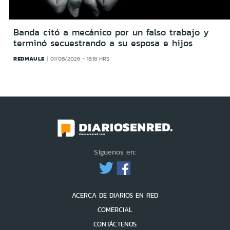
Banda citó a mecánico por un falso trabajo y
terminó secuestrando a su esposa e hijos
REDMAULE
01/08/2026 - 18:18 HRS
Síguenos en:
ACERCA DE DIARIOS EN RED
COMERCIAL
CONTÁCTENOS