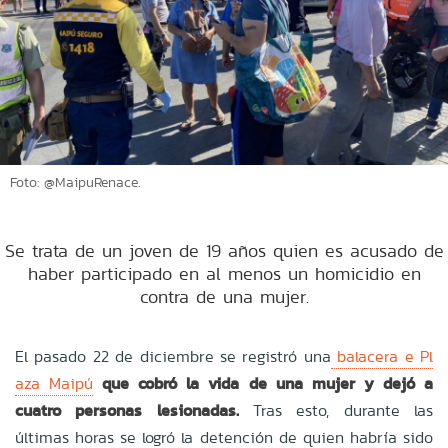
Foto: @MaipuRenace.
Se trata de un joven de 19 años quien es acusado de
haber participado en al menos un homicidio en
contra de una mujer.
El pasado 22 de diciembre se registró una
balacera e Pl
aza Maipú
que cobró la vida de una mujer y dejó a
cuatro personas lesionadas.
Tras esto, durante las
últimas horas se logró la detención de quien habría sido