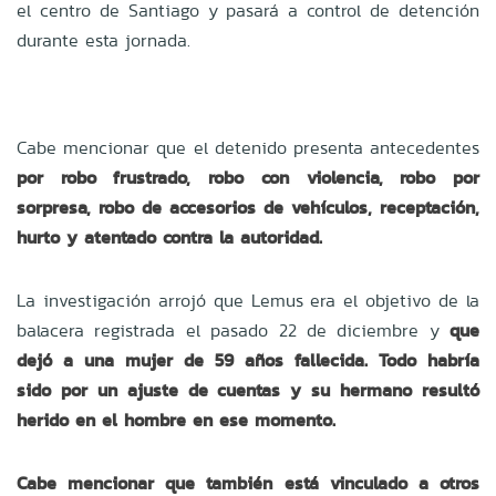
el centro de Santiago y pasará a control de detención
durante esta jornada.
Cabe mencionar que el detenido presenta antecedentes
por robo frustrado, robo con violencia, robo por
sorpresa, robo de accesorios de vehículos, receptación,
hurto y atentado contra la autoridad.
La investigación arrojó que Lemus era el objetivo de la
balacera registrada el pasado 22 de diciembre y
que
dejó a una mujer de 59 años fallecida. Todo habría
sido por un ajuste de cuentas y su hermano resultó
herido en el hombre en ese momento.
Cabe mencionar que también está vinculado a otros