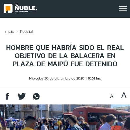
Click acá para ir directamente al contenido
Inicio
Policial
HOMBRE QUE HABRÍA SIDO EL REAL
OBJETIVO DE LA BALACERA EN
PLAZA DE MAIPÚ FUE DETENIDO
Miércoles 30 de diciembre de 2020
10:51 hrs