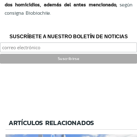
dos homicidios, además del antes mencionado,
según
consigna Biobiochile.
SUSCRÍBETE A NUESTRO BOLETÍN DE NOTICIAS
ARTÍCULOS RELACIONADOS