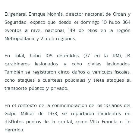
El general Enrique Monrás, director nacional de Orden y
Seguridad, explicó que desde el domingo 10 hubo 364
eventos a nivel nacional, 149 de ellos en la región
Metropolitana y 215 en regiones.
En total, hubo 108 detenidos (77 en la RM), 14
carabineros lesionados y ocho civiles lesionados.
También se registraron cinco daños a vehículos fiscales,
ocho ataques a cuarteles policiales y siete ataques al
transporte público y privado.
En el contexto de la conmemoración de los 50 años del
Golpe Militar de 1973, se reportaron incidentes en
distintos puntos de la capital, como Villa Francia o Lo
Hermida.