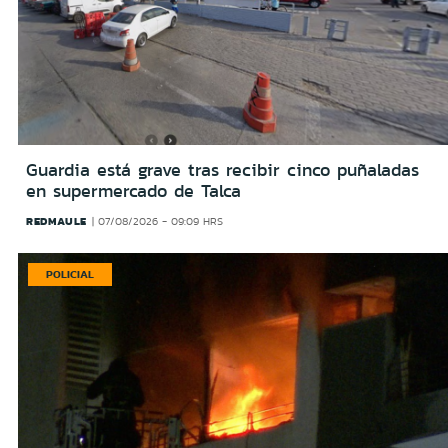
Guardia está grave tras recibir cinco puñaladas
en supermercado de Talca
REDMAULE
07/08/2026 - 09:09 HRS
POLICIAL