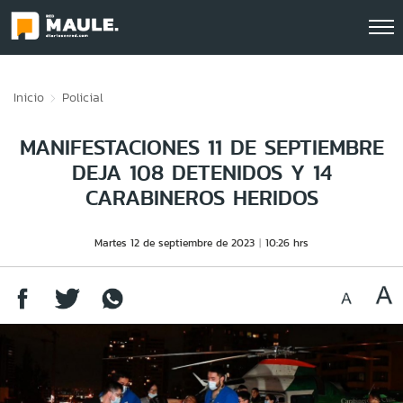
Click acá para ir directamente al contenido
Inicio
Policial
MANIFESTACIONES 11 DE SEPTIEMBRE
DEJA 108 DETENIDOS Y 14
CARABINEROS HERIDOS
Martes 12 de septiembre de 2023
10:26 hrs