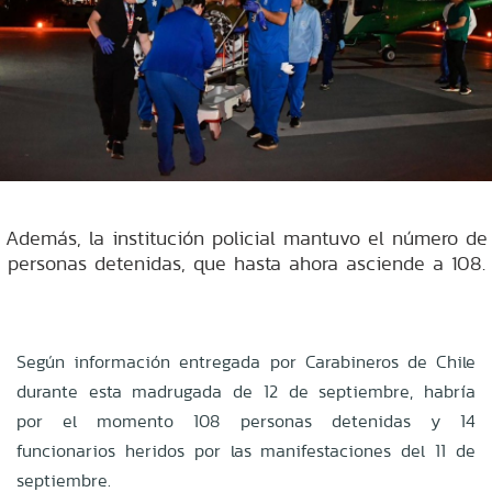
Además, la institución policial mantuvo el número de
personas detenidas, que hasta ahora asciende a 108.
Según información entregada por Carabineros de Chile
durante esta madrugada de 12 de septiembre, habría
por el momento 108 personas detenidas y 14
funcionarios heridos por las manifestaciones del 11 de
septiembre.