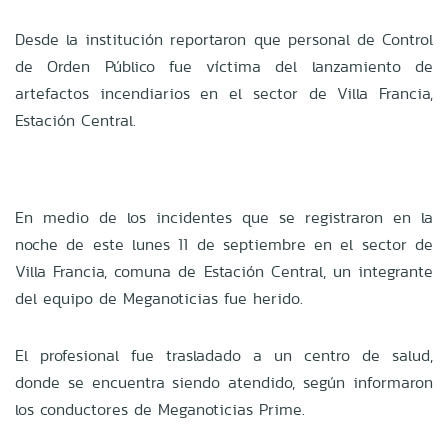
Desde la institución reportaron que personal de Control
de Orden Público fue víctima del lanzamiento de
artefactos incendiarios en el sector de Villa Francia,
Estación Central.
En medio de los incidentes que se registraron en la
noche de este lunes 11 de septiembre en el sector de
Villa Francia, comuna de Estación Central, un integrante
del equipo de Meganoticias fue herido.
El profesional fue trasladado a un centro de salud,
donde se encuentra siendo atendido, según informaron
los conductores de Meganoticias Prime.