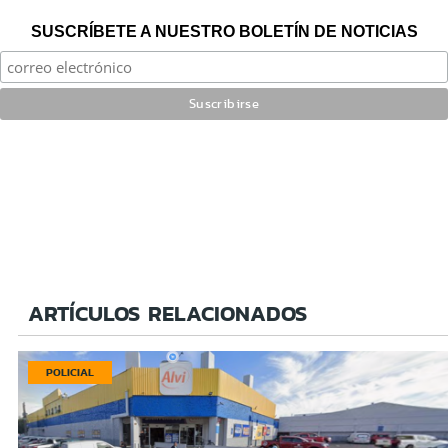
SUSCRÍBETE A NUESTRO BOLETÍN DE NOTICIAS
ARTÍCULOS RELACIONADOS
POLICIAL