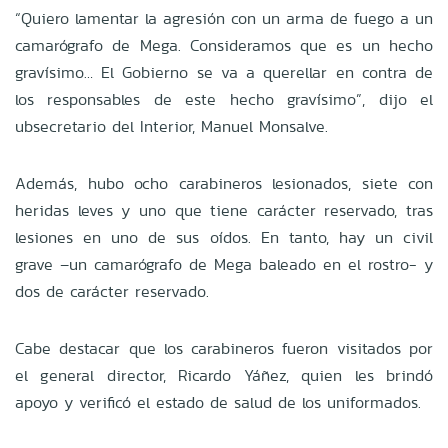
“Quiero lamentar la agresión con un arma de fuego a un
camarógrafo de Mega. Consideramos que es un hecho
gravísimo… El Gobierno se va a querellar en contra de
los responsables de este hecho gravísimo”, dijo el
ubsecretario del Interior, Manuel Monsalve.
Además, hubo ocho carabineros lesionados, siete con
heridas leves y uno que tiene carácter reservado, tras
lesiones en uno de sus oídos. En tanto, hay un civil
grave –un camarógrafo de Mega baleado en el rostro- y
dos de carácter reservado.
Cabe destacar que los carabineros fueron visitados por
el general director, Ricardo Yáñez, quien les brindó
apoyo y verificó el estado de salud de los uniformados.