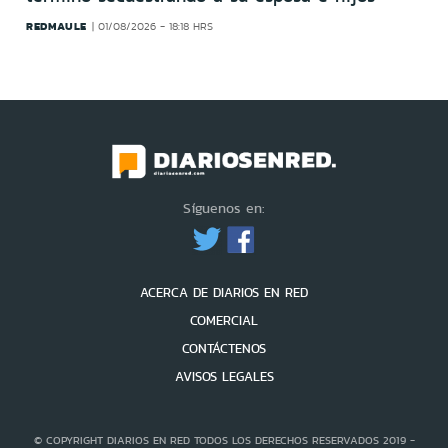
REDMAULE
01/08/2026 - 18:18 HRS
Síguenos en:
ACERCA DE DIARIOS EN RED
COMERCIAL
CONTÁCTENOS
AVISOS LEGALES
© COPYRIGHT DIARIOS EN RED TODOS LOS DERECHOS RESERVADOS 2019 -